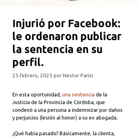
Injurió por Facebook:
le ordenaron publicar
la sentencia en su
perfil.
25 febrero, 2023
por
Nestor Parisi
En esta oportunidad,
una sentencia
de la
Justicia de la Provincia de Córdoba, que
condenó a una persona a indemnizar por daños
y perjuicios (lesión al honor) a su ex abogada.
¿Qué había pasado? Básicamente, la clienta,