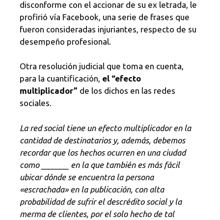
disconforme con el accionar de su ex letrada, le
profirió vía Facebook, una serie de frases que
fueron consideradas injuriantes, respecto de su
desempeño profesional.
Otra resolución judicial que toma en cuenta,
para la cuantificación,
el “efecto
multiplicador”
de los dichos en las redes
sociales.
La red social tiene un efecto multiplicador en la
cantidad de destinatarios y, además, debemos
recordar que los hechos ocurren en una ciudad
como _______ en la que también es más fácil
ubicar dónde se encuentra la persona
«escrachada» en la publicación, con alta
probabilidad de sufrir el descrédito social y la
merma de clientes, por el solo hecho de tal