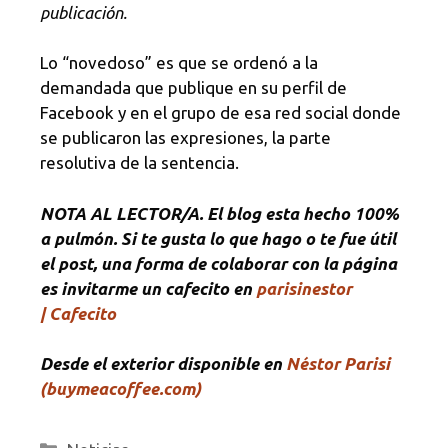
publicación.
Lo “novedoso” es que se ordenó a la
demandada que publique en su perfil de
Facebook y en el grupo de esa red social donde
se publicaron las expresiones, la parte
resolutiva de la sentencia.
NOTA
AL LECTOR/A. El blog esta hecho 100%
a pulmón. Si te gusta lo que hago o te fue útil
el post, una forma de colaborar con la página
es invitarme un cafecito en
parisinestor
| Cafecito
Desde el exterior disponible en
Néstor Parisi
(buymeacoffee.com)
Categorías