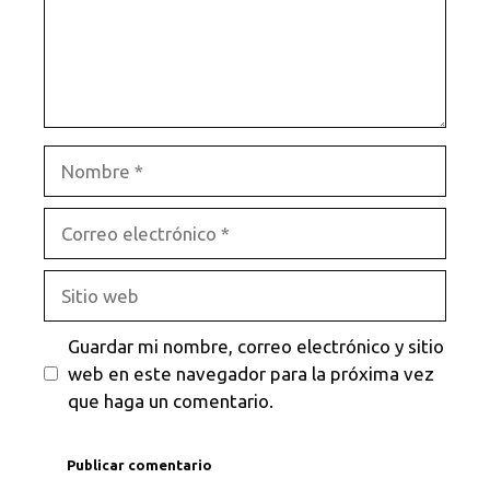
Nombre
Correo
electrónico
Sitio
web
Guardar mi nombre, correo electrónico y sitio
web en este navegador para la próxima vez
que haga un comentario.