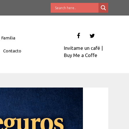
Familia
Invitame un café
|
Contacto
Buy Me a Coffe