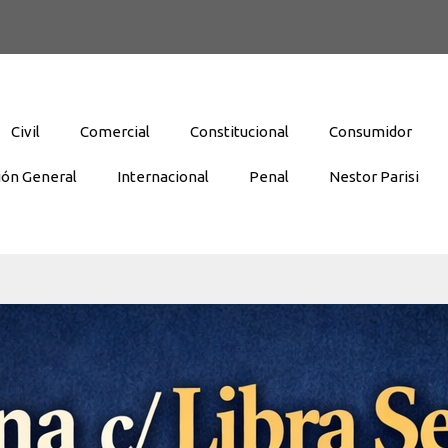
Civil
Comercial
Constitucional
Consumidor
ión General
Internacional
Penal
Nestor Parisi