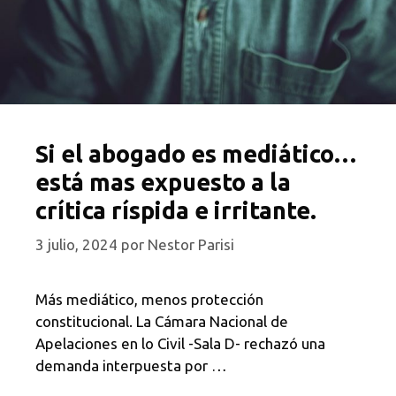
Si el abogado es mediático…
está mas expuesto a la
crítica ríspida e irritante.
3 julio, 2024
por
Nestor Parisi
Más mediático, menos protección
constitucional. La Cámara Nacional de
Apelaciones en lo Civil -Sala D- rechazó una
demanda interpuesta por …