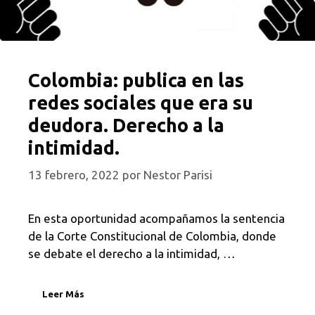
Colombia: publica en las
redes sociales que era su
deudora. Derecho a la
intimidad.
13 febrero, 2022
por
Nestor Parisi
En esta oportunidad acompañamos la sentencia
de la Corte Constitucional de Colombia, donde
se debate el derecho a la intimidad, …
Leer Más