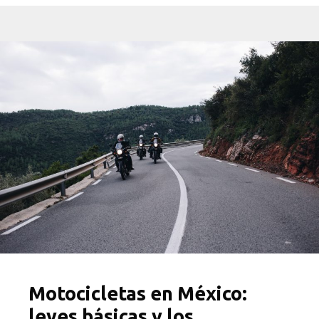
Motocicletas en México:
leyes básicas y los