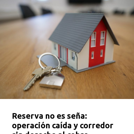
Reserva no es seña:
operación caída y corredor