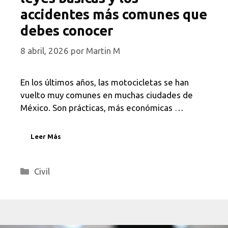
accidentes más comunes que
debes conocer
8 abril, 2026
por
Martin M
En los últimos años, las motocicletas se han
vuelto muy comunes en muchas ciudades de
México. Son prácticas, más económicas …
Leer Más
Categorías
Civil