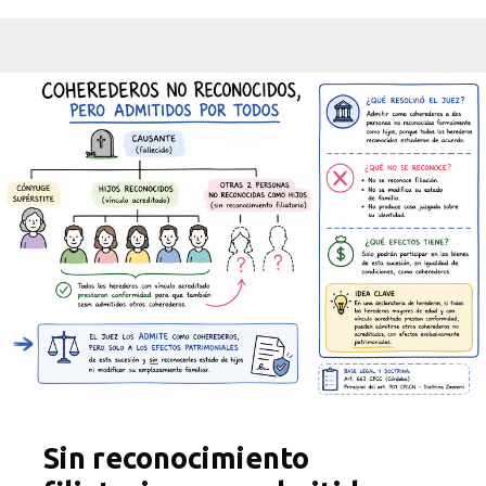
Sin reconocimiento