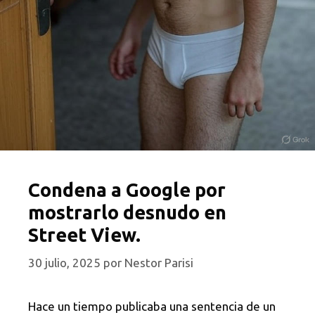
Condena a Google por
mostrarlo desnudo en
Street View.
30 julio, 2025
por
Nestor Parisi
Hace un tiempo publicaba una sentencia de un