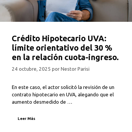
Crédito Hipotecario UVA:
límite orientativo del 30 %
en la relación cuota-ingreso.
24 octubre, 2025
por
Nestor Parisi
En este caso, el actor solicitó la revisión de un
contrato hipotecario en UVA, alegando que el
aumento desmedido de …
Leer Más