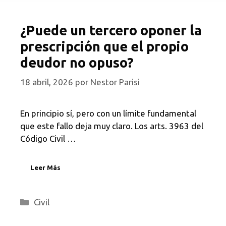
¿Puede un tercero oponer la
prescripción que el propio
deudor no opuso?
18 abril, 2026
por
Nestor Parisi
En principio sí, pero con un límite fundamental
que este fallo deja muy claro. Los arts. 3963 del
Código Civil …
Leer Más
Categorías
Civil