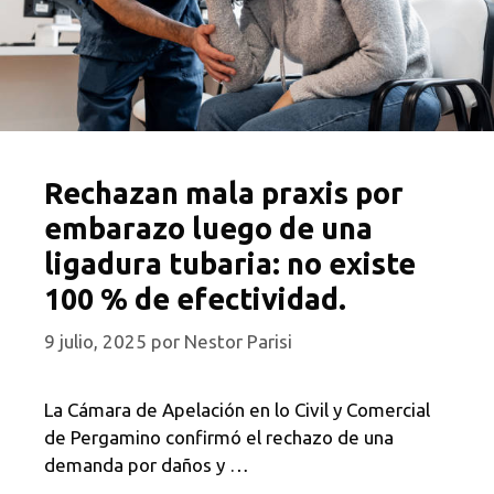
Rechazan mala praxis por
embarazo luego de una
ligadura tubaria: no existe
100 % de efectividad.
9 julio, 2025
por
Nestor Parisi
La Cámara de Apelación en lo Civil y Comercial
de Pergamino confirmó el rechazo de una
demanda por daños y …