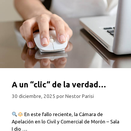
A un “clic” de la verdad…
30 diciembre, 2025
por
Nestor Parisi
En este fallo reciente, la Cámara de
Apelación en lo Civil y Comercial de Morón – Sala
I dio …