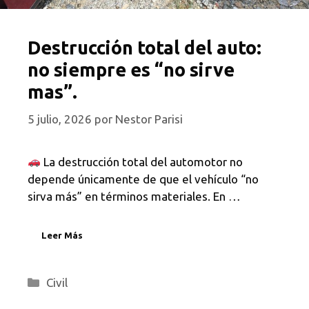
Destrucción total del auto:
no siempre es “no sirve
mas”.
5 julio, 2026
por
Nestor Parisi
La destrucción total del automotor no
depende únicamente de que el vehículo “no
sirva más” en términos materiales. En …
Leer Más
Categorías
Civil