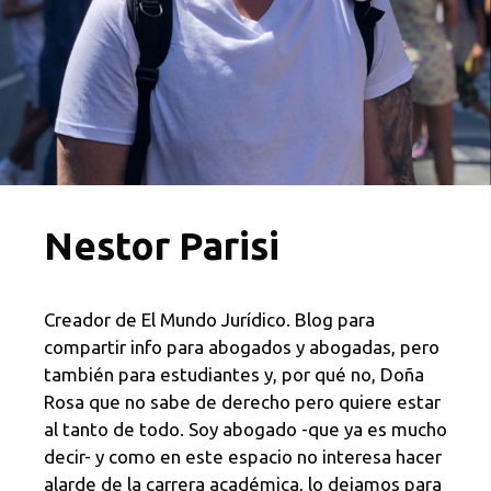
Nestor Parisi
Creador de El Mundo Jurídico. Blog para
compartir info para abogados y abogadas, pero
también para estudiantes y, por qué no, Doña
Rosa que no sabe de derecho pero quiere estar
al tanto de todo. Soy abogado -que ya es mucho
decir- y como en este espacio no interesa hacer
alarde de la carrera académica, lo dejamos para