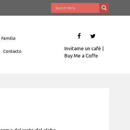
Familia
Invitame un café
|
Contacto
Buy Me a Coffe