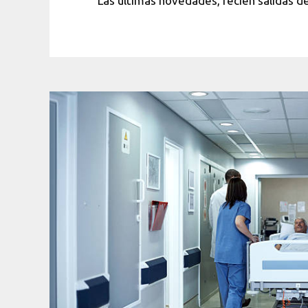
Las últimas novedades, recién salidas de