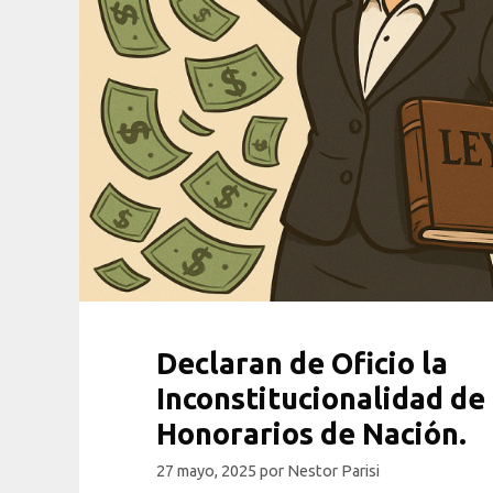
Declaran de Oficio la
Inconstitucionalidad de 
Honorarios de Nación.
27 mayo, 2025
por
Nestor Parisi