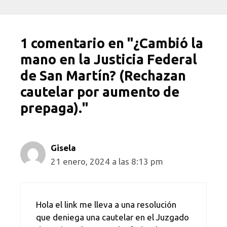
1 comentario en "¿Cambió la
mano en la Justicia Federal
de San Martín? (Rechazan
cautelar por aumento de
prepaga)."
Gisela
21 enero, 2024 a las 8:13 pm
Hola el link me lleva a una resolución
que deniega una cautelar en el Juzgado