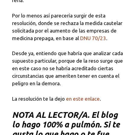
feria.
Por lo menos así parecería surgir de esta
resolución, donde se rechaza la medida cautelar
solicitada por el aumento de las empresas de
medicina prepaga, en base al
DNU 70/23
.
Desde ya, entiendo que habría que analizar cada
supuesto particular, porque de la reso surge que
en este caso no se habría acreditado ciertas
circunstancias que ameriten tener en cuenta el
peligro en la demora.
La resolución te la dejo
en este enlace
.
NOTA
AL LECTOR/A. El blog
lo hago 100% a pulmón. Si te
gusta lo que hago o te fue