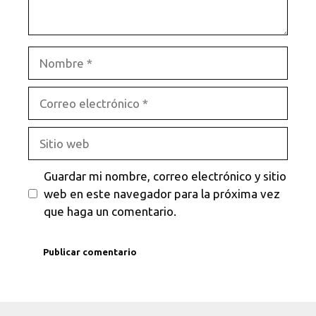
Nombre
Correo
electrónico
Sitio
web
Guardar mi nombre, correo electrónico y sitio
web en este navegador para la próxima vez
que haga un comentario.