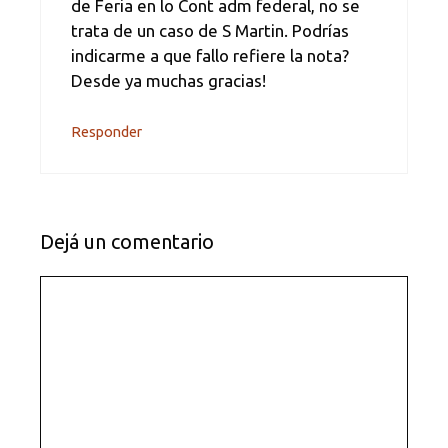
de Feria en lo Cont adm federal, no se
trata de un caso de S Martin. Podrías
indicarme a que fallo refiere la nota?
Desde ya muchas gracias!
Responder
Dejá un comentario
Comentario