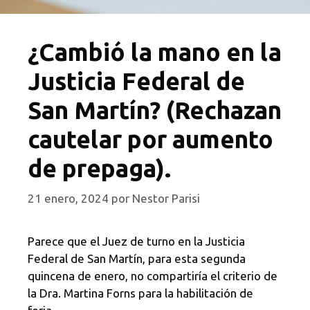
¿Cambió la mano en la
Justicia Federal de
San Martín? (Rechazan
cautelar por aumento
de prepaga).
21 enero, 2024
por
Nestor Parisi
Parece que el Juez de turno en la Justicia
Federal de San Martín, para esta segunda
quincena de enero, no compartiría el criterio de
la Dra. Martina Forns para la habilitación de