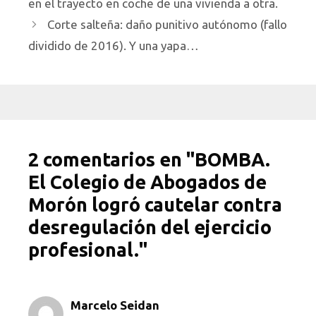
en el trayecto en coche de una vivienda a otra.
Corte salteña: daño punitivo autónomo (fallo
dividido de 2016). Y una yapa…
2 comentarios en "BOMBA.
El Colegio de Abogados de
Morón logró cautelar contra
desregulación del ejercicio
profesional."
Marcelo Seidan