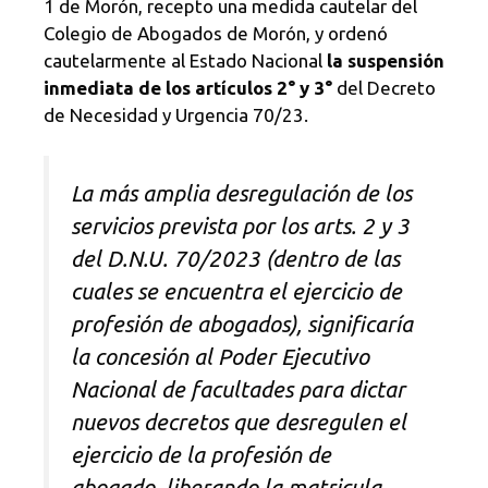
1 de Morón, recepto una medida cautelar del
Colegio de Abogados de Morón, y ordenó
cautelarmente al Estado Nacional
la suspensión
inmediata de los artículos 2° y 3°
del Decreto
de Necesidad y Urgencia 70/23.
La más amplia desregulación de los
servicios prevista por los arts. 2 y 3
del D.N.U. 70/2023 (dentro de las
cuales se encuentra el ejercicio de
profesión de abogados), significaría
la concesión al Poder Ejecutivo
Nacional de facultades para dictar
nuevos decretos que desregulen el
ejercicio de la profesión de
abogado, liberando la matricula,