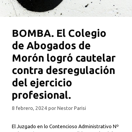
BOMBA. El Colegio
de Abogados de
Morón logró cautelar
contra desregulación
del ejercicio
profesional.
8 febrero, 2024
por
Nestor Parisi
El Juzgado en lo Contencioso Administrativo Nº