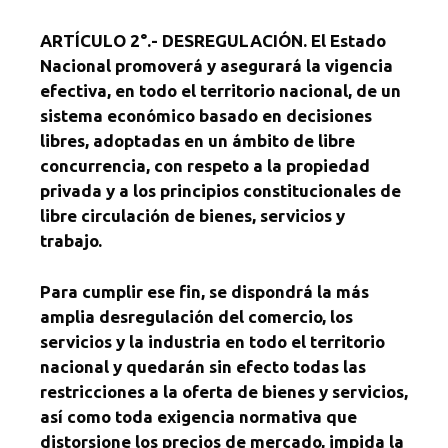
ARTÍCULO 2°.- DESREGULACIÓN. El Estado
Nacional promoverá y asegurará la vigencia
efectiva, en todo el territorio nacional, de un
sistema económico basado en decisiones
libres, adoptadas en un ámbito de libre
concurrencia, con respeto a la propiedad
privada y a los principios constitucionales de
libre circulación de bienes, servicios y
trabajo.
Para cumplir ese fin, se dispondrá la más
amplia desregulación del comercio, los
servicios y la industria en todo el territorio
nacional y quedarán sin efecto todas las
restricciones a la oferta de bienes y servicios,
así como toda exigencia normativa que
distorsione los precios de mercado, impida la