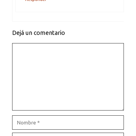
Dejá un comentario
Comentario
Nombre