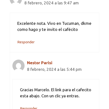
8 febrero, 2024 a las 9:47 am
Excelente nota. Vivo en Tucuman, dkme
como hago y te invito el cafécito
Responder
Nestor Parisi
8 febrero, 2024 a las 5:44 pm
Gracias Marcelo. El link para el cafecito
esta abajo. Con un clic ya entras.
Responder