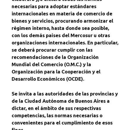
necesarias para adoptar estándares
internacionales en materia de comercio de
bienes y servicios, procurando armonizar el
régimen interno, hasta donde sea posible,
con los demás países del Mercosur u otras
organizaciones internacionales. En particular,
se deberá procurar cumplir con las
recomendaciones de la Organización
Mundial del Comercio (O.M.C.) y la
Organización para la Cooperación y el
Desarrollo Económicos (OCDE).
Se invita a las autoridades de las provincias y
de la Ciudad Autónoma de Buenos Aires a
dictar, en el ámbito de sus respectivas
competencias, las normas necesarias o
convenientes para el cumplimiento de esos
fines.