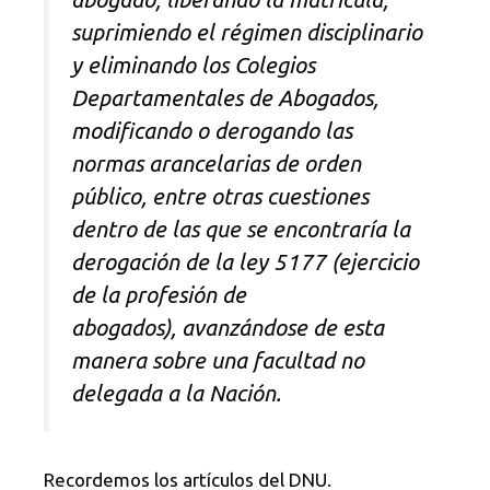
suprimiendo el régimen disciplinario
y eliminando los Colegios
Departamentales de Abogados,
modificando o derogando las
normas arancelarias de orden
público, entre otras cuestiones
dentro de las que se encontraría la
derogación de la ley 5177 (ejercicio
de la profesión de
abogados), avanzándose de esta
manera sobre una facultad no
delegada a la Nación.
Recordemos los artículos del DNU.