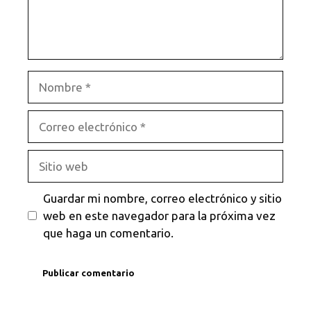
Nombre
Correo
electrónico
Sitio
web
Guardar mi nombre, correo electrónico y sitio
web en este navegador para la próxima vez
que haga un comentario.