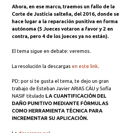
Ahora, en ese marco, traemos un fallo de la
Corte de Justicia salteña, del 2016, donde se
hace lugar a la reparación punitiva en forma
autónoma (5 Jueces votaron a favor y 2 en
contra, pero 4 de los jueces ya no están).
El tema sigue en debate: veremos.
La resolución la descargas
en este link
.
PD: por si te gusta el tema, te dejo un gran
trabajo de Esteban Javier ARIAS CÁU y Sofía
NASIF titulado
LA CUANTIFICACIÓN DEL
DAÑO PUNITIVO MEDIANTE FÓRMULAS
COMO HERRAMIENTA TÉCNICA PARA
INCREMENTAR SU APLICACIÓN.