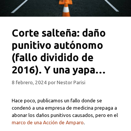
Corte salteña: daño
punitivo autónomo
(fallo dividido de
2016). Y una yapa…
8 febrero, 2024
por
Nestor Parisi
Hace poco, publicamos un fallo donde se
condenó a una empresa de medicina prepaga a
abonar los daños punitivos causados, pero en el
marco de una Acción de Amparo
.