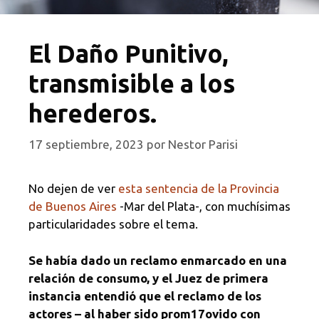
El Daño Punitivo,
transmisible a los
herederos.
17 septiembre, 2023
por
Nestor Parisi
No dejen de ver
esta sentencia de la Provincia
de Buenos Aires
-Mar del Plata-, con muchísimas
particularidades sobre el tema.
Se había dado un reclamo enmarcado en una
relación de consumo, y el Juez de primera
instancia entendió que el reclamo de los
actores – al haber sido prom17ovido con