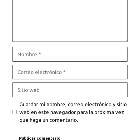
Nombre
Correo
electrónico
Sitio
web
Guardar mi nombre, correo electrónico y sitio
web en este navegador para la próxima vez
que haga un comentario.