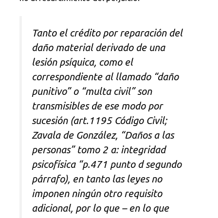
Tanto el crédito por reparación del
daño material derivado de una
lesión psíquica, como el
correspondiente al llamado “daño
punitivo” o “multa civil” son
transmisibles de ese modo por
sucesión (art.1195 Código Civil;
Zavala de González, “Daños a las
personas” tomo 2 a: integridad
psicofísica “p.471 punto d segundo
párrafo), en tanto las leyes no
imponen ningún otro requisito
adicional, por lo que – en lo que