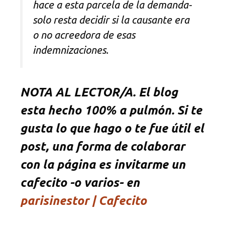
hace a esta parcela de la demanda-
solo resta decidir si la causante era
o no acreedora de esas
indemnizaciones.
NOTA AL LECTOR/A. El blog
esta hecho 100% a pulmón. Si te
gusta lo que hago o te fue útil el
post, una forma de colaborar
con la página es invitarme un
cafecito -o varios- en
parisinestor | Cafecito