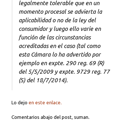
legalmente tolerable que en un
momento procesal se
advierta la
aplicabilidad o no de la ley del
consumidor y luego ello varíe en
función de las circunstancias
acreditadas en el caso (tal como
esta Cámara lo
ha advertido por
ejemplo en expte. 290 reg. 69 (R)
del 5/5/2009 y expte. 9729
reg. 77
(S) del 18/7/2014).
Lo dejo
en este enlace.
Comentarios abajo del post, suman.