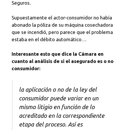
Seguros.
Supuestamente el actor-consumidor no había
abonado la póliza de su máquina cosechadora
que se incendió, pero parece que el problema
estaba en el débito automático…
Interesante esto que dice la Cámara en
cuanto al análisis de si el asegurado es o no
consumidor:
la aplicación o no de la ley del
consumidor puede
variar en un
mismo litigio en función de lo
acreditado en la correspondiente
etapa del proceso. Así es