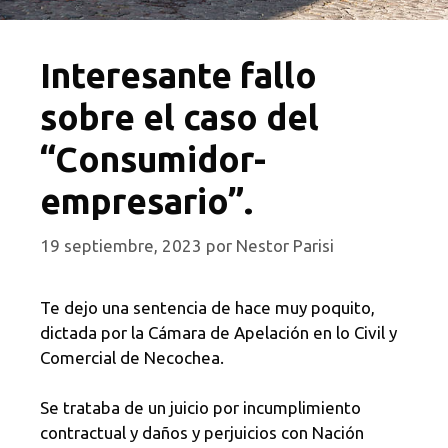
Interesante fallo
sobre el caso del
“Consumidor-
empresario”.
19 septiembre, 2023
por
Nestor Parisi
Te dejo una sentencia de hace muy poquito,
dictada por la Cámara de Apelación en lo Civil y
Comercial de Necochea.
Se trataba de un juicio por incumplimiento
contractual y daños y perjuicios con Nación