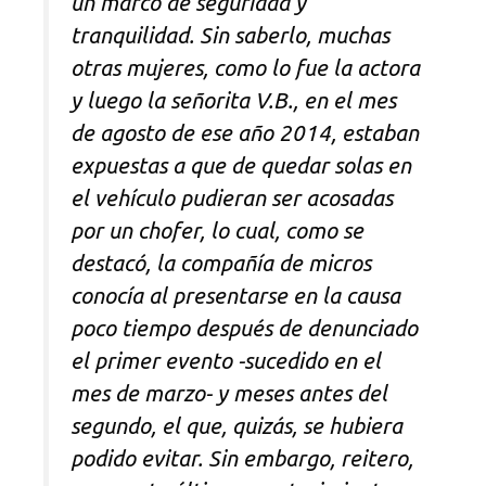
un marco de seguridad y
tranquilidad. Sin saberlo, muchas
otras mujeres, como lo fue la actora
y luego la señorita V.B., en el mes
de agosto de ese año 2014, estaban
expuestas a que de quedar solas en
el vehículo pudieran ser acosadas
por un chofer, lo cual, como se
destacó, la compañía de micros
conocía al presentarse en la causa
poco tiempo después de denunciado
el primer evento -sucedido en el
mes de marzo- y meses antes del
segundo, el que, quizás, se hubiera
podido evitar. Sin embargo, reitero,