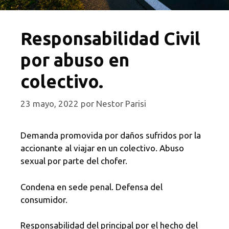
Responsabilidad Civil
por abuso en
colectivo.
23 mayo, 2022
por
Nestor Parisi
Demanda promovida por daños sufridos por la
accionante al viajar en un colectivo. Abuso
sexual por parte del chofer.
Condena en sede penal. Defensa del
consumidor.
Responsabilidad del principal por el hecho del