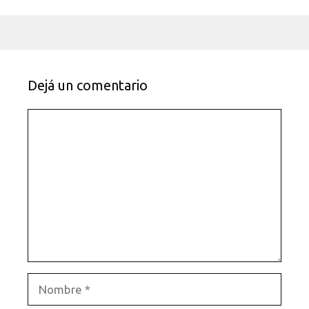
Dejá un comentario
Comentario
Nombre