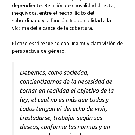
dependiente. Relación de causalidad directa,
inequívoca, entre el hecho ilícito del
subordinado y la función. Inoponibilidad a la
víctima del alcance de la cobertura.
El caso está resuelto con una muy clara visión de
perspectiva de género.
Debemos, como sociedad,
concientizarnos de la necesidad de
tornar en realidad el objetivo de la
ley, el cual no es más que todas y
todos tengan el derecho de vivir,
trasladarse, trabajar según sus
deseos, conforme las normas y en