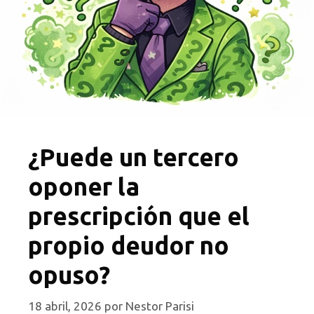
¿Puede un tercero
oponer la
prescripción que el
propio deudor no
opuso?
18 abril, 2026
por
Nestor Parisi