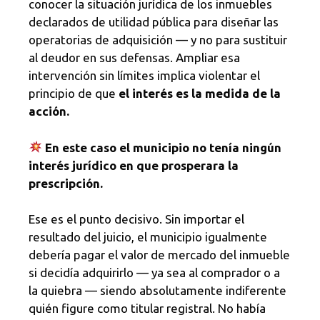
conocer la situación jurídica de los inmuebles
declarados de utilidad pública para diseñar las
operatorias de adquisición — y no para sustituir
al deudor en sus defensas. Ampliar esa
intervención sin límites implica violentar el
principio de que
el interés es la medida de la
acción.
En este caso el municipio no tenía ningún
interés jurídico en que prosperara la
prescripción.
Ese es el punto decisivo. Sin importar el
resultado del juicio, el municipio igualmente
debería pagar el valor de mercado del inmueble
si decidía adquirirlo — ya sea al comprador o a
la quiebra — siendo absolutamente indiferente
quién figure como titular registral. No había