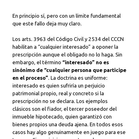
En principio sí, pero con un límite fundamental
que este fallo deja muy claro.
Los arts. 3963 del Código Civil y 2534 del CCCN
habilitan a “cualquier interesado” a oponer la
prescripción aunque el obligado no lo haga. Sin
embargo, el término
“interesado” no es
sinónimo de “cualquier persona que participe
en el proceso”
. La doctrina es uniforme:
interesado es quien sufriría un perjuicio
patrimonial propio, real y concreto si la
prescripción no se declara. Los ejemplos
clásicos son el fiador, el tercer poseedor del
inmueble hipotecado, quien garantizó con
bienes propios una deuda ajena. En todos esos
casos hay algo genuinamente en juego para ese