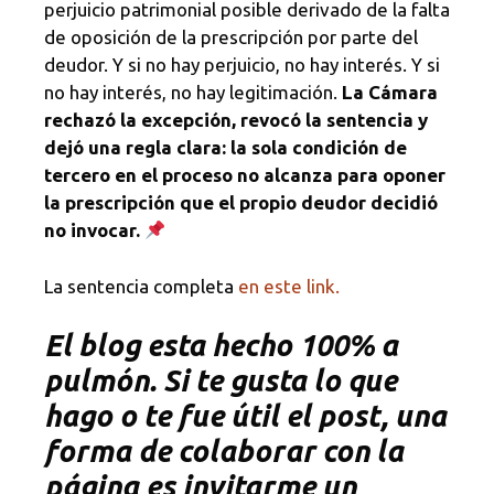
perjuicio patrimonial posible derivado de la falta
de oposición de la prescripción por parte del
deudor. Y si no hay perjuicio, no hay interés. Y si
no hay interés, no hay legitimación.
La Cámara
rechazó la excepción, revocó la sentencia y
dejó una regla clara: la sola condición de
tercero en el proceso no alcanza para oponer
la prescripción que el propio deudor decidió
no invocar.
La sentencia completa
en este link.
El blog esta hecho 100% a
pulmón. Si te gusta lo que
hago o te fue útil el post, una
forma de colaborar con la
página es invitarme un