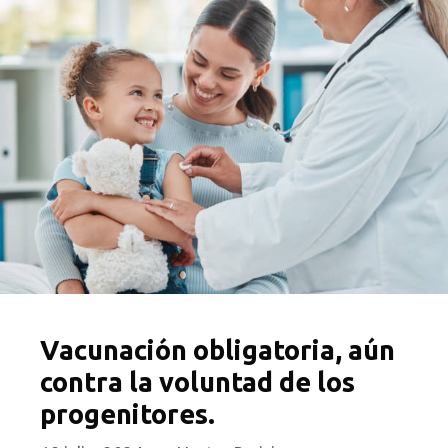
Vacunación obligatoria, aún
contra la voluntad de los
progenitores.