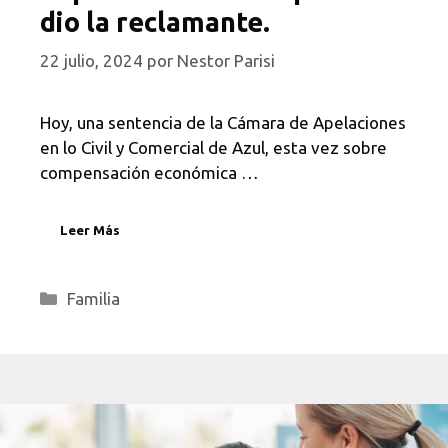
dio la reclamante.
22 julio, 2024
por
Nestor Parisi
Hoy, una sentencia de la Cámara de Apelaciones
en lo Civil y Comercial de Azul, esta vez sobre
compensación económica …
Leer Más
Categorías
Familia