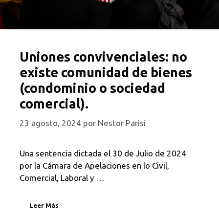
Uniones convivenciales: no
existe comunidad de bienes
(condominio o sociedad
comercial).
23 agosto, 2024
por
Nestor Parisi
Una sentencia dictada el 30 de Julio de 2024
por la Cámara de Apelaciones en lo Civil,
Comercial, Laboral y …
Leer Más