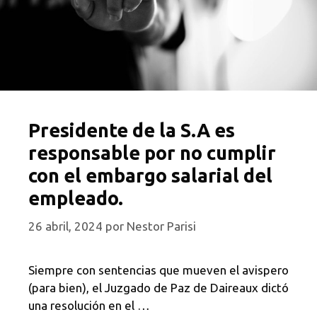
Presidente de la S.A es
responsable por no cumplir
con el embargo salarial del
empleado.
26 abril, 2024
por
Nestor Parisi
Siempre con sentencias que mueven el avispero
(para bien), el Juzgado de Paz de Daireaux dictó
una resolución en el …