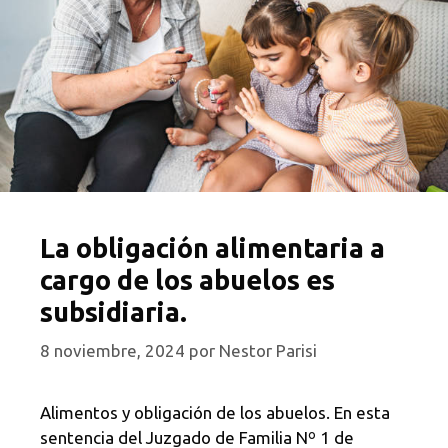
La obligación alimentaria a
cargo de los abuelos es
subsidiaria.
8 noviembre, 2024
por
Nestor Parisi
Alimentos y obligación de los abuelos. En esta
sentencia del Juzgado de Familia Nº 1 de