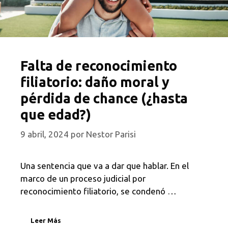
Falta de reconocimiento
filiatorio: daño moral y
pérdida de chance (¿hasta
que edad?)
9 abril, 2024
por
Nestor Parisi
Una sentencia que va a dar que hablar. En el
marco de un proceso judicial por
reconocimiento filiatorio, se condenó …
Leer Más