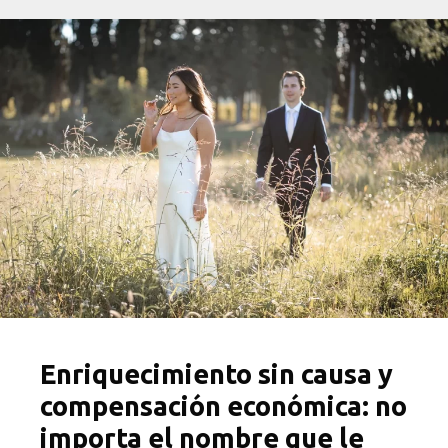
Enriquecimiento sin causa y
compensación económica: no
importa el nombre que le