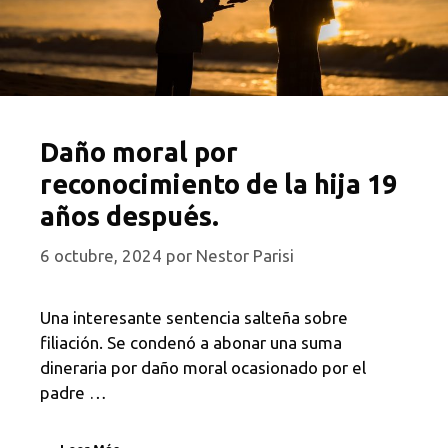
Daño moral por
reconocimiento de la hija 19
años después.
6 octubre, 2024
por
Nestor Parisi
Una interesante sentencia salteña sobre
filiación. Se condenó a abonar una suma
dineraria por daño moral ocasionado por el
padre …