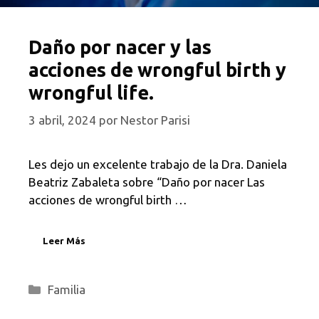
Daño por nacer y las
acciones de wrongful birth y
wrongful life.
3 abril, 2024
por
Nestor Parisi
Les dejo un excelente trabajo de la Dra. Daniela
Beatriz Zabaleta sobre “Daño por nacer Las
acciones de wrongful birth …
Leer Más
Categorías
Familia