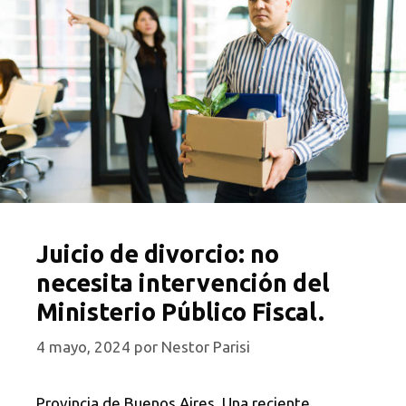
Juicio de divorcio: no
necesita intervención del
Ministerio Público Fiscal.
4 mayo, 2024
por
Nestor Parisi
Provincia de Buenos Aires. Una reciente