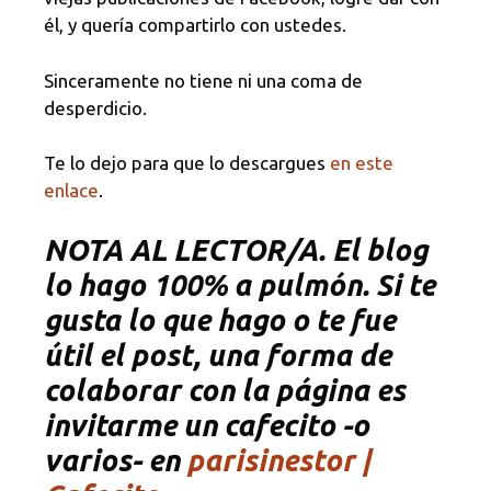
él, y quería compartirlo con ustedes.
Sinceramente no tiene ni una coma de
desperdicio.
Te lo dejo para que lo descargues
en este
enlace
.
NOTA
AL LECTOR/A. El blog
lo hago 100% a pulmón. Si te
gusta lo que hago o te fue
útil el post, una forma de
colaborar con la página es
invitarme un cafecito -o
varios- en
parisinestor |