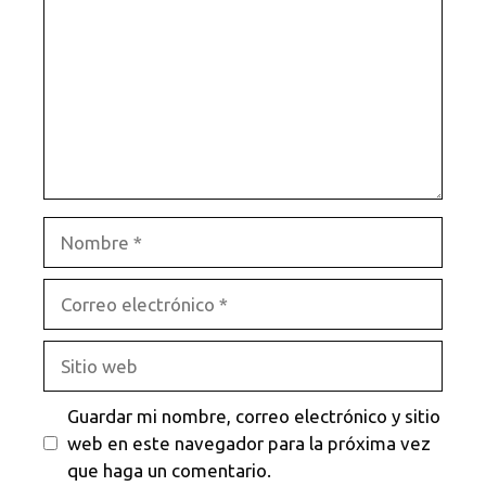
Nombre
Correo
electrónico
Sitio
web
Guardar mi nombre, correo electrónico y sitio
web en este navegador para la próxima vez
que haga un comentario.