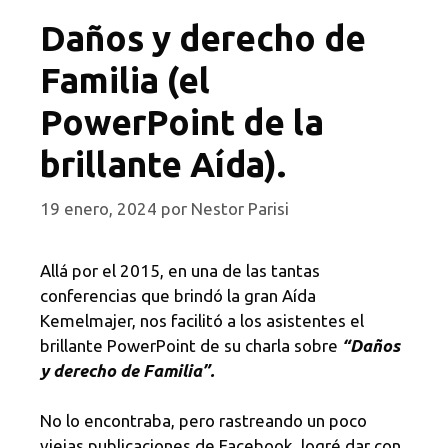
Daños y derecho de
Familia (el
PowerPoint de la
brillante Aída).
19 enero, 2024
por
Nestor Parisi
Allá por el 2015, en una de las tantas
conferencias que brindó la gran Aída
Kemelmajer, nos facilitó a los asistentes el
brillante PowerPoint de su charla sobre
“Daños
y derecho de Familia”.
No lo encontraba, pero rastreando un poco
viejas publicaciones de Facebook, logré dar con