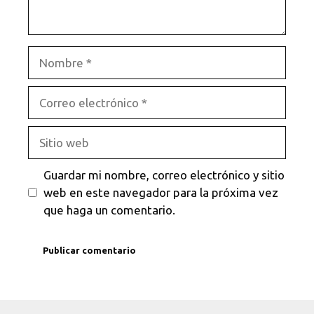
Nombre
Correo
electrónico
Sitio
web
Guardar mi nombre, correo electrónico y sitio
web en este navegador para la próxima vez
que haga un comentario.