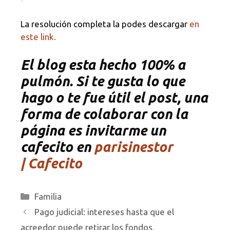
La resolución completa la podes descargar
en
este link.
El blog esta hecho 100% a
pulmón. Si te gusta lo que
hago o te fue útil el post, una
forma de colaborar con la
página es invitarme un
cafecito en
parisinestor
| Cafecito
Categorías
Familia
Pago judicial: intereses hasta que el
acreedor puede retirar los fondos.