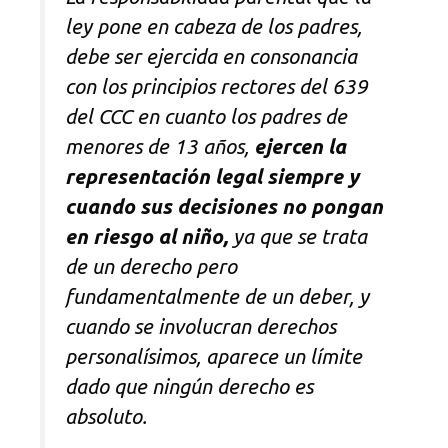
ley pone en cabeza de los padres,
debe ser ejercida en consonancia
con los principios rectores del 639
del CCC en cuanto los padres de
menores de 13 años,
ejercen la
representación legal siempre y
cuando sus decisiones no pongan
en riesgo al niño,
ya que se trata
de un derecho pero
fundamentalmente de un deber, y
cuando se involucran derechos
personalísimos, aparece un límite
dado que ningún derecho es
absoluto.