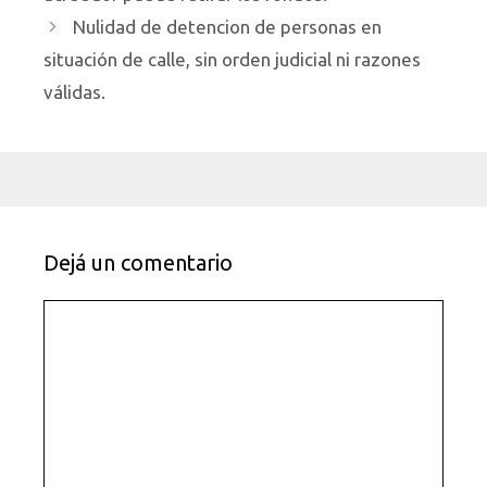
Nulidad de detencion de personas en
situación de calle, sin orden judicial ni razones
válidas.
Dejá un comentario
Comentario