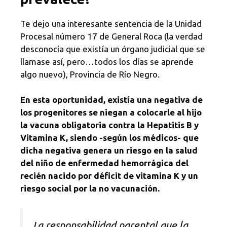
Te dejo una interesante sentencia de la Unidad
Procesal número 17 de General Roca (la verdad
desconocía que existía un órgano judicial que se
llamase así, pero…todos los días se aprende
algo nuevo), Provincia de Río Negro.
En esta oportunidad, existía una negativa de
los progenitores se niegan a colocarle al hijo
la vacuna obligatoria contra la Hepatitis B y
Vitamina K, siendo -según los médicos- que
dicha negativa genera un riesgo en la salud
del niño de enfermedad hemorrágica del
recién nacido por déficit de vitamina K y un
riesgo social por la no vacunación.
La responsabilidad parental que la