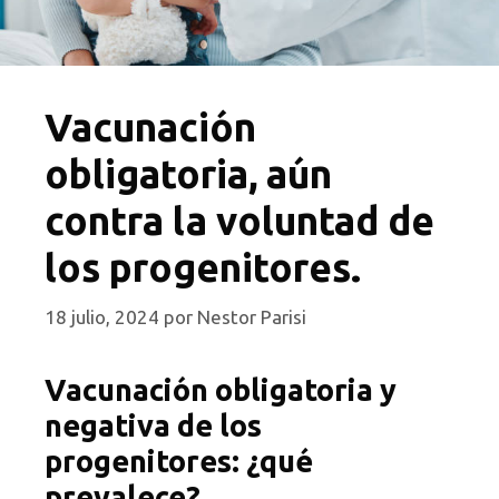
Vacunación
obligatoria, aún
contra la voluntad de
los progenitores.
18 julio, 2024
por
Nestor Parisi
Vacunación obligatoria y
negativa de los
progenitores: ¿qué
prevalece?