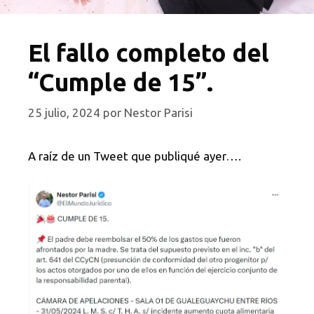
El fallo completo del
“Cumple de 15”.
25 julio, 2024
por
Nestor Parisi
A raíz de un Tweet que publiqué ayer….