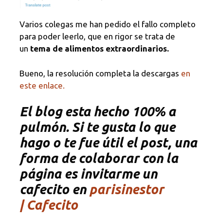
Varios colegas me han pedido el fallo completo
para poder leerlo, que en rigor se trata de
un
tema de alimentos extraordinarios.
Bueno, la resolución completa la descargas
en
este enlace.
El blog esta hecho 100% a
pulmón. Si te gusta lo que
hago o te fue útil el post, una
forma de colaborar con la
página es invitarme un
cafecito en
parisinestor
| Cafecito