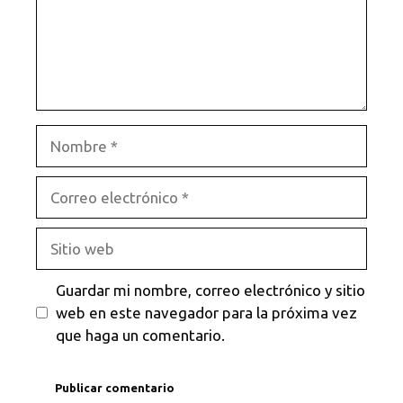
Nombre
Correo
electrónico
Sitio
web
Guardar mi nombre, correo electrónico y sitio
web en este navegador para la próxima vez
que haga un comentario.