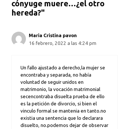
cónyuge muere…¿el otro
hereda?"
Maria Cristina pavon
16 febrero, 2022 a las 4:24 pm
Un fallo ajustado a derecho,la mujer se
encontraba y separada, no había
voluntad de seguir unidos en
matrimonio, la vocación matrimonial
secencontraba disuelta prueba de ello
es la petición de divorcio, si bien el
vinculo formal se mantenia en tanto.no
existia una sentencia que lo declarara
disuelto, no.podemos dejar de observar