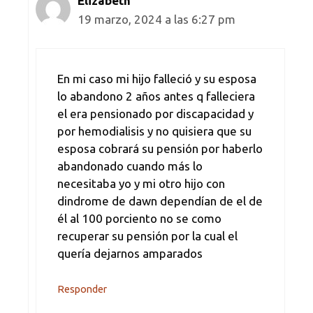
Elizabeth
19 marzo, 2024 a las 6:27 pm
En mi caso mi hijo falleció y su esposa
lo abandono 2 años antes q falleciera
el era pensionado por discapacidad y
por hemodialisis y no quisiera que su
esposa cobrará su pensión por haberlo
abandonado cuando más lo
necesitaba yo y mi otro hijo con
dindrome de dawn dependían de el de
él al 100 porciento no se como
recuperar su pensión por la cual el
quería dejarnos amparados
Responder