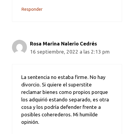
Responder
Rosa Marina Nalerio Cedrés
16 septiembre, 2022 a las 2:13 pm
La sentencia no estaba firme. No hay
divorcio. Si quiere el superstite
reclamar bienes como propios porque
los adquirió estando separado, es otra
cosa y los podría defender frente a
posibles coherederos. Mi humilde
opinión.