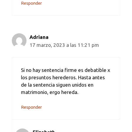
Responder
Adriana
17 marzo, 2023 a las 11:21 pm
Si no hay sentencia firme es debatible x
los presuntos herederos. Hasta antes
de la sentencia siguen unidos en
matrimonio, ergo hereda.
Responder