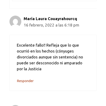
María Laura Couayrahourcq
16 febrero, 2022 a las 6:18 pm
Excelente fallo!! Refleja que lo que
ocurrió en los hechos (cónyuges
divorciados aunque sin sentencia) no
puede ser desconocido ni amparado
por la Justicia
Responder