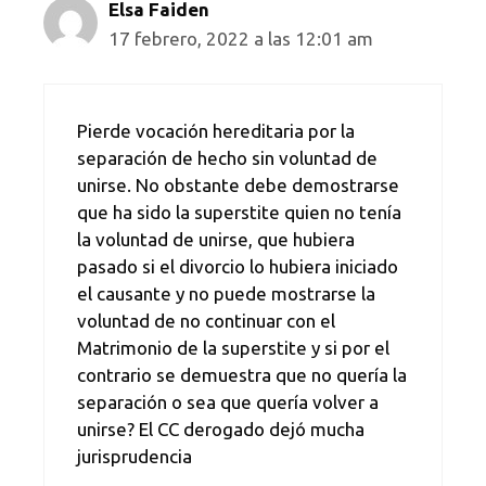
Elsa Faiden
17 febrero, 2022 a las 12:01 am
Pierde vocación hereditaria por la
separación de hecho sin voluntad de
unirse. No obstante debe demostrarse
que ha sido la superstite quien no tenía
la voluntad de unirse, que hubiera
pasado si el divorcio lo hubiera iniciado
el causante y no puede mostrarse la
voluntad de no continuar con el
Matrimonio de la superstite y si por el
contrario se demuestra que no quería la
separación o sea que quería volver a
unirse? El CC derogado dejó mucha
jurisprudencia