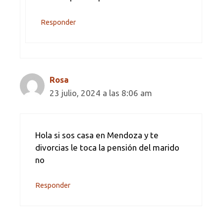
Responder
Rosa
23 julio, 2024 a las 8:06 am
Hola si sos casa en Mendoza y te
divorcias le toca la pensión del marido
no
Responder