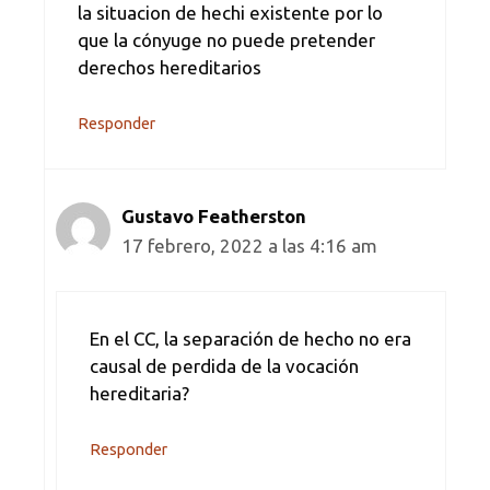
la situacion de hechi existente por lo
que la cónyuge no puede pretender
derechos hereditarios
Responder
Gustavo Featherston
17 febrero, 2022 a las 4:16 am
En el CC, la separación de hecho no era
causal de perdida de la vocación
hereditaria?
Responder