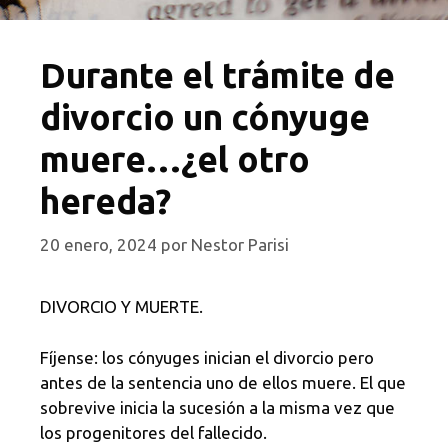
Durante el trámite de
divorcio un cónyuge
muere…¿el otro
hereda?
20 enero, 2024
por
Nestor Parisi
DIVORCIO Y MUERTE.
Fíjense: los cónyuges inician el divorcio pero
antes de la sentencia uno de ellos muere. El que
sobrevive inicia la sucesión a la misma vez que
los progenitores del fallecido.