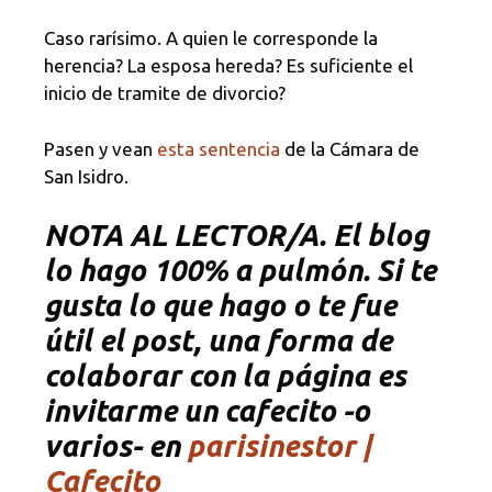
Caso rarísimo. A quien le corresponde la
herencia? La esposa hereda? Es suficiente el
inicio de tramite de divorcio?
Pasen y vean
esta sentencia
de la Cámara de
San Isidro.
NOTA
AL LECTOR/A. El blog
lo hago 100% a pulmón. Si te
gusta lo que hago o te fue
útil el post, una forma de
colaborar con la página es
invitarme un cafecito -o
varios- en
parisinestor |
Cafecito