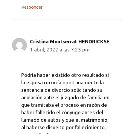
Responder
Cristina Montserrat HENDRICKSE
1 abril, 2022 a las 7:23 pm
Podría haber existido otro resultado si
la esposa recurría oportunamente la
sentencia de divorcio solicitando su
anulación ante el juzgado de familia en
que tramitaba el proceso en razón de
haber fallecido el cónyuge antes del
llamado de autos y que el matrimonio,
al haberse disuelto por fallecimiento,