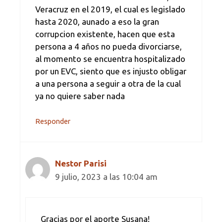
Veracruz en el 2019, el cual es legislado
hasta 2020, aunado a eso la gran
corrupcion existente, hacen que esta
persona a 4 años no pueda divorciarse,
al momento se encuentra hospitalizado
por un EVC, siento que es injusto obligar
a una persona a seguir a otra de la cual
ya no quiere saber nada
Responder
Nestor Parisi
9 julio, 2023 a las 10:04 am
Gracias por el aporte Susana!