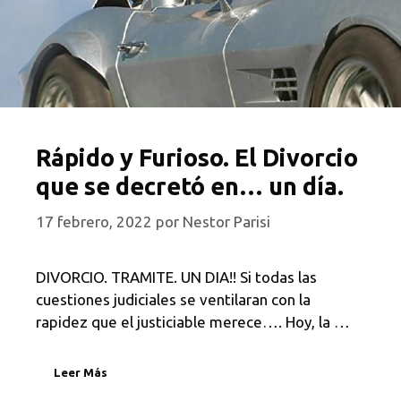
Rápido y Furioso. El Divorcio
que se decretó en… un día.
17 febrero, 2022
por
Nestor Parisi
DIVORCIO. TRAMITE. UN DIA!! Si todas las
cuestiones judiciales se ventilaran con la
rapidez que el justiciable merece…. Hoy, la …
Leer Más