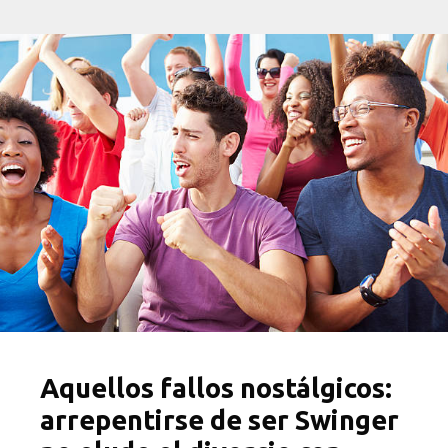
Aquellos fallos nostálgicos:
arrepentirse de ser Swinger