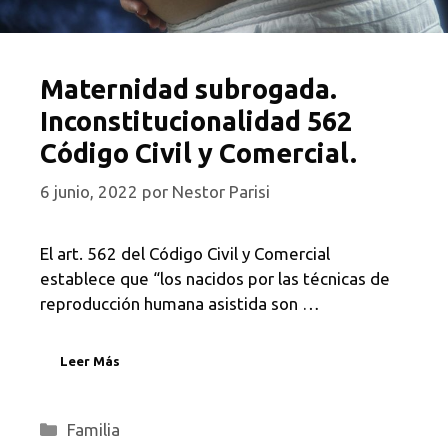
Maternidad subrogada.
Inconstitucionalidad 562
Código Civil y Comercial.
6 junio, 2022
por
Nestor Parisi
El art. 562 del Código Civil y Comercial
establece que “los nacidos por las técnicas de
reproducción humana asistida son …
Leer Más
Categorías
Familia