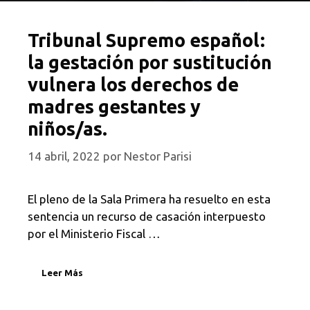
Tribunal Supremo español:
la gestación por sustitución
vulnera los derechos de
madres gestantes y
niños/as.
14 abril, 2022
por
Nestor Parisi
El pleno de la Sala Primera ha resuelto en esta
sentencia un recurso de casación interpuesto
por el Ministerio Fiscal …
Leer Más