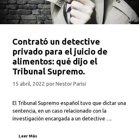
Contrató un detective
privado para el juicio de
alimentos: qué dijo el
Tribunal Supremo.
15 abril, 2022
por
Nestor Parisi
El Tribunal Supremo español tuvo que dictar una
sentencia, en un caso relacionado con la
investigación encargada a un detective …
Leer Más