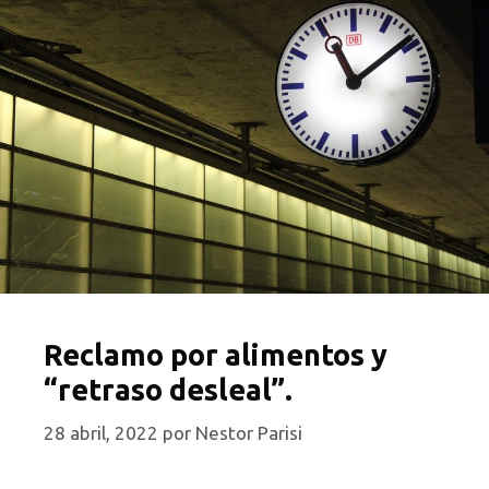
Reclamo por alimentos y
“retraso desleal”.
28 abril, 2022
por
Nestor Parisi