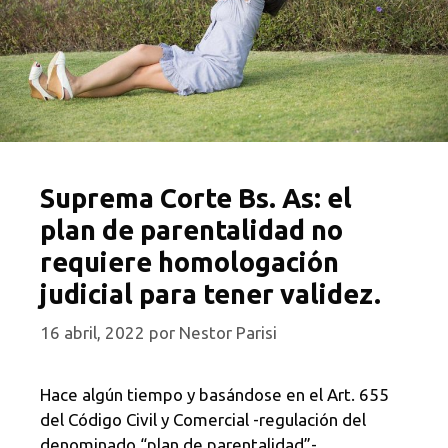
Suprema Corte Bs. As: el
plan de parentalidad no
requiere homologación
judicial para tener validez.
16 abril, 2022
por
Nestor Parisi
Hace algún tiempo y basándose en el Art. 655
del Código Civil y Comercial -regulación del
denominado “plan de parentalidad”- …