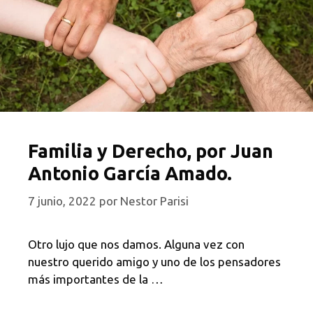
Familia y Derecho, por Juan
Antonio García Amado.
7 junio, 2022
por
Nestor Parisi
Otro lujo que nos damos. Alguna vez con
nuestro querido amigo y uno de los pensadores
más importantes de la …