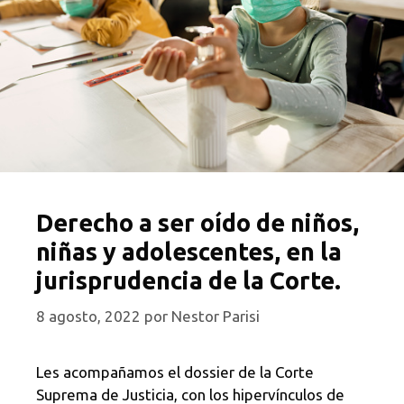
Derecho a ser oído de niños,
niñas y adolescentes, en la
jurisprudencia de la Corte.
8 agosto, 2022
por
Nestor Parisi
Les acompañamos el dossier de la Corte
Suprema de Justicia, con los hipervínculos de