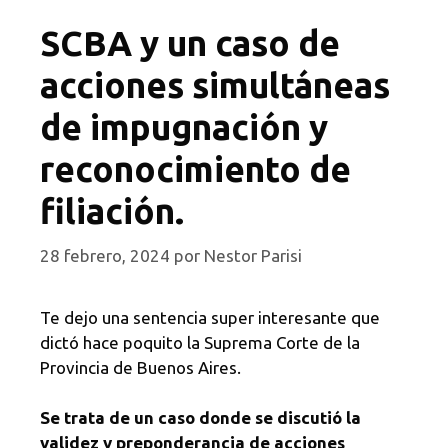
SCBA y un caso de
acciones simultáneas
de impugnación y
reconocimiento de
filiación.
28 febrero, 2024
por
Nestor Parisi
Te dejo una sentencia super interesante que
dictó hace poquito la Suprema Corte de la
Provincia de Buenos Aires.
Se trata de un caso donde se discutió la
validez y preponderancia de acciones