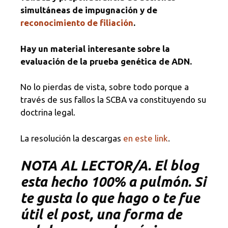
simultáneas de impugnación y de
reconocimiento de filiación
.
Hay un material interesante sobre la
evaluación de la prueba genética de ADN.
No lo pierdas de vista, sobre todo porque a
través de sus fallos la SCBA va constituyendo su
doctrina legal.
La resolución la descargas
en este link
.
NOTA
AL LECTOR/A. El blog
esta hecho 100% a pulmón. Si
te gusta lo que hago o te fue
útil el post, una forma de