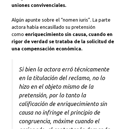
uniones convivenciales.
Algún apunte sobre el “nomen iuris”. La parte
actora había encasillado su pretensión
como
enriquecimiento sin causa, cuando en
rigor de verdad se trataba de la solicitud de
una compensación económica.
Si bien la actora erró técnicamente
en la titulación del reclamo, no lo
hizo en el objeto mismo de la
pretensión, por lo tanto la
calificación de enriquecimiento sin
causa no infringe el principio de
congruencia, máxime cuando el