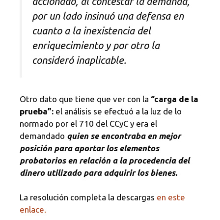
accionado, al contestar la demanda,
por un lado insinuó una defensa en
cuanto a la inexistencia del
enriquecimiento y por otro la
consideró inaplicable.
Otro dato que tiene que ver con la
“carga de la
prueba”:
el análisis se efectuó a la luz de lo
normado por el 710 del CCyC y era el
demandado
quien se encontraba en mejor
posición para aportar los elementos
probatorios en relación a la procedencia del
dinero utilizado para adquirir los bienes.
La resolución completa la descargas
en este
enlace.