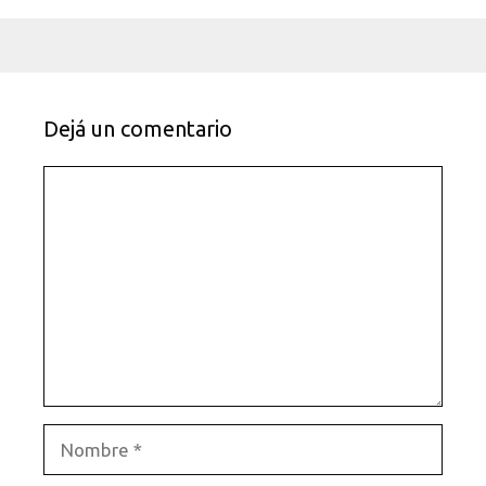
Dejá un comentario
Comentario
Nombre