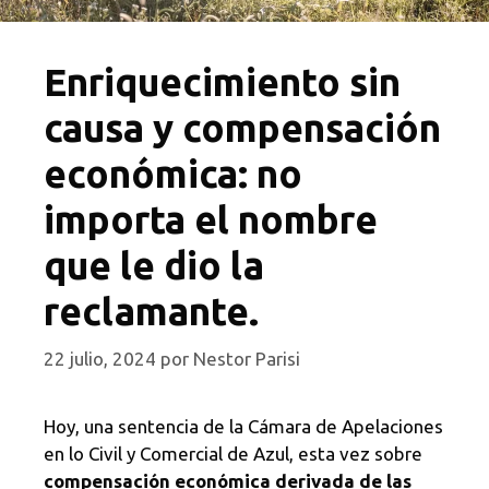
Enriquecimiento sin
causa y compensación
económica: no
importa el nombre
que le dio la
reclamante.
22 julio, 2024
por
Nestor Parisi
Hoy, una sentencia de la Cámara de Apelaciones
en lo Civil y Comercial de Azul, esta vez sobre
compensación económica derivada de las