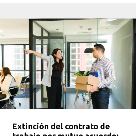
Extinción del contrato de
trabajo por mutuo acuerdo: