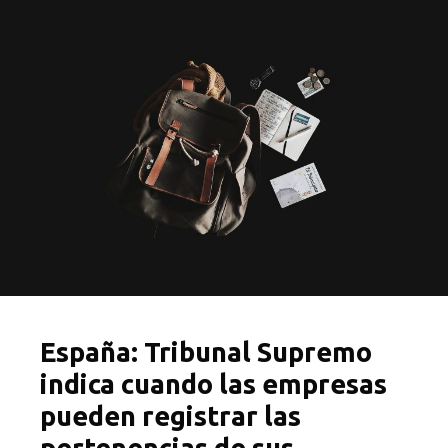
España: Tribunal Supremo
indica cuando las empresas
pueden registrar las