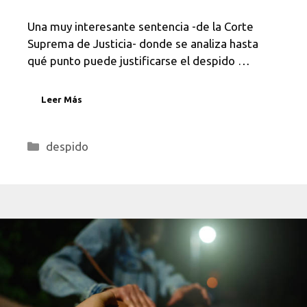
Una muy interesante sentencia -de la Corte
Suprema de Justicia- donde se analiza hasta
qué punto puede justificarse el despido …
Leer Más
Categorías
despido