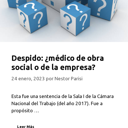
Despido: ¿médico de obra
social o de la empresa?
24 enero, 2023
por
Nestor Parisi
Esta fue una sentencia de la Sala I de la Cámara
Nacional del Trabajo (del año 2017). Fue a
propósito …
Leer Más