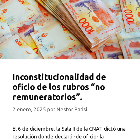
Inconstitucionalidad de
oficio de los rubros “no
remuneratorios”.
2 enero, 2025
por
Nestor Parisi
El 6 de diciembre, la Sala II de la CNAT dictó una
resolución donde declaró -de oficio- la