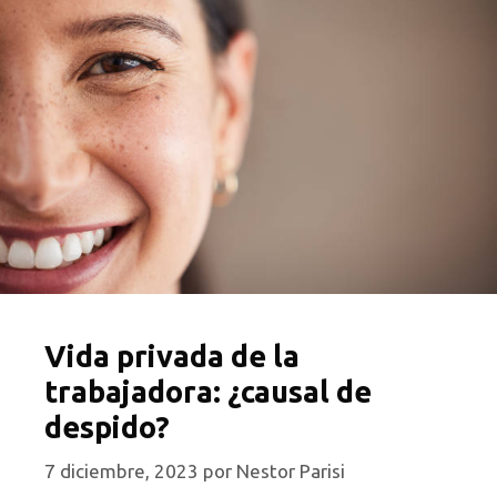
Vida privada de la
trabajadora: ¿causal de
despido?
7 diciembre, 2023
por
Nestor Parisi