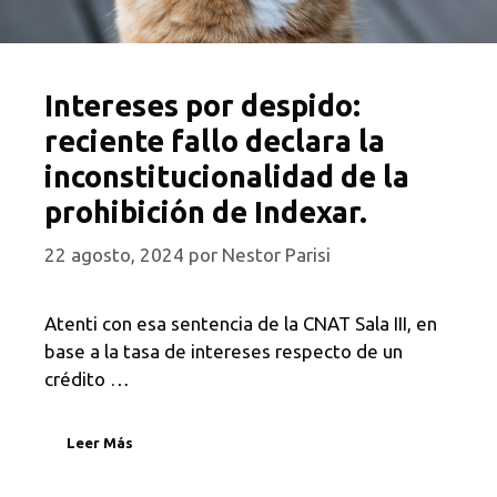
Intereses por despido:
reciente fallo declara la
inconstitucionalidad de la
prohibición de Indexar.
22 agosto, 2024
por
Nestor Parisi
Atenti con esa sentencia de la CNAT Sala III, en
base a la tasa de intereses respecto de un
crédito …
Leer Más