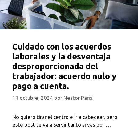
Cuidado con los acuerdos
laborales y la desventaja
desproporcionada del
trabajador: acuerdo nulo y
pago a cuenta.
11 octubre, 2024
por
Nestor Parisi
No quiero tirar el centro e ir a cabecear, pero
este post te va a servir tanto si vas por …