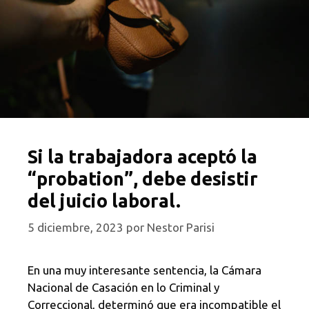
Si la trabajadora aceptó la
“probation”, debe desistir
del juicio laboral.
5 diciembre, 2023
por
Nestor Parisi
En una muy interesante sentencia, la Cámara
Nacional de Casación en lo Criminal y
Correccional, determinó que era incompatible el