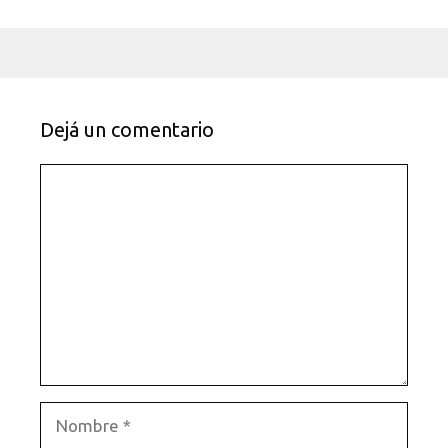
Dejá un comentario
Comentario
Nombre