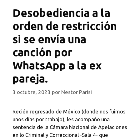
Desobediencia a la
orden de restricción
si se envía una
canción por
WhatsApp a la ex
pareja.
3 octubre, 2023
por
Nestor Parisi
Recién regresado de México (donde nos fuimos
unos días por trabajo), les acompaño una
sentencia de la Cámara Nacional de Apelaciones
en lo Criminal y Correccional -Sala 4- que