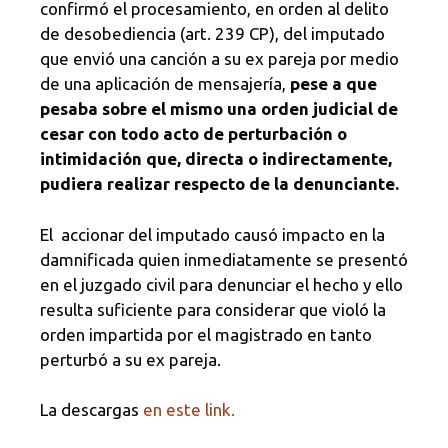
confirmó el procesamiento, en orden al delito
de desobediencia (art. 239 CP), del imputado
que envió una canción a su ex pareja por medio
de una aplicación de mensajería,
pese a que
pesaba sobre el mismo una orden judicial de
cesar con todo acto de perturbación o
intimidación que, directa o indirectamente,
pudiera realizar respecto de la denunciante.
El accionar del imputado causó impacto en la
damnificada quien inmediatamente se presentó
en el juzgado civil para denunciar el hecho y ello
resulta suficiente para considerar que violó la
orden impartida por el magistrado en tanto
perturbó a su ex pareja.
La descargas
en este link.