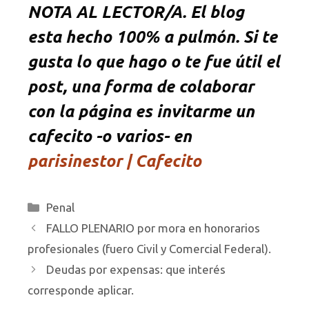
NOTA AL LECTOR/A. El blog
esta hecho 100% a pulmón. Si te
gusta lo que hago o te fue útil el
post, una forma de colaborar
con la página es invitarme un
cafecito -o varios- en
parisinestor | Cafecito
Categorías
Penal
FALLO PLENARIO por mora en honorarios
profesionales (fuero Civil y Comercial Federal).
Deudas por expensas: que interés
corresponde aplicar.