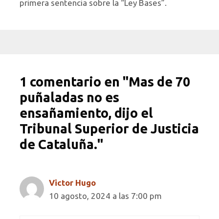
primera sentencia sobre la “Ley Bases”.
1 comentario en "Mas de 70
puñaladas no es
ensañamiento, dijo el
Tribunal Superior de Justicia
de Cataluña."
Victor Hugo
10 agosto, 2024 a las 7:00 pm