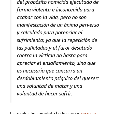
del propósito homicida ejecutado de
forma violenta e incontenida para
acabar con la vida, pero no son
manifestación de un ánimo perverso
y calculado para potenciar el
sufrimiento; ya que la repetición de
las puñaladas y el furor desatado
contra la víctima no basta para
apreciar el ensañamiento, sino que
es necesario que concurra un
desdoblamiento psíquico del querer:
una voluntad de matar y una
voluntad de hacer sufrir.
La resolución completa la descargas
en este