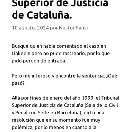
Superior de Justicia
de Cataluña.
10 agosto, 2024
por
Nestor Parisi
Busqué quien había comentado el caso en
LinkedIn pero no pude rastrearlo, por lo que
pido perdón de entrada.
Pero me interesó y encontré la sentencia. ¿Qué
pasó?
Allá por fines de enero del año 1999, el Tribunal
Superior de Justicia de Cataluña (Sala de lo Civil
y Penal con Sede en Barcelona), dictó una
resolución que en su momento fue muy
polémica, por lo menos en cuanto a la