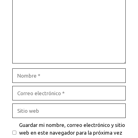
Nombre
Correo
electrónico
Sitio
web
Guardar mi nombre, correo electrónico y sitio
web en este navegador para la próxima vez