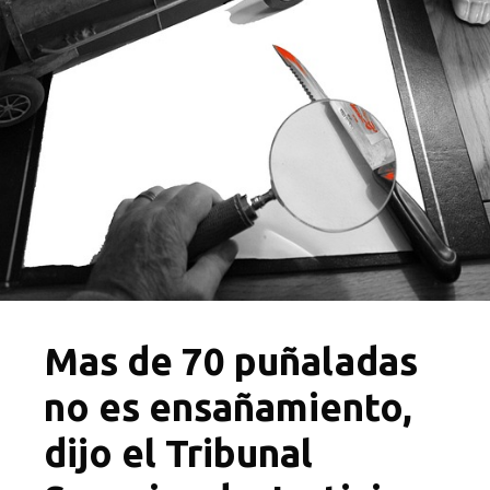
Mas de 70 puñaladas
no es ensañamiento,
dijo el Tribunal