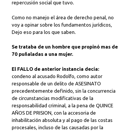
repercusión social que tuvo.
Como no manejo el área de derecho penal, no
voy a opinar sobre los fundamentos jurídicos,
Dejo eso para los que saben.
Se trataba de un hombre que propinó mas de
70 puñaladas a una mujer.
El FALLO de anterior instancia decía:
condeno al acusado Rodolfo, como autor
responsable de un delito de ASESINATO
precedentemente definido, sin la concurrencia
de circunstancias modificativas de la
responsabilidad criminal, a la pena de QUINCE
AÑOS DE PRISION, con la accesoria de
inhabilitación absoluta y al pago de las costas
procesales, incluso de las causadas por la