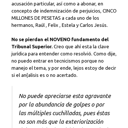
acusación particular, así como a abonar, en
concepto de indemnización de perjuicios, CINCO
MILLONES DE PESETAS a cada uno de los
hermanos, Raúl , Felix , Estela y Carlos Jesús.
No se pierdan el NOVENO fundamento del
Tribunal Superior.
Creo que ahí esta la clave
jurídica para entender como resolvió. Como dije,
no puedo entrar en tecnicismos porque no
manejo el tema, y por ende, lejos estoy de decir
si el an{alisis es o no acertado.
No puede apreciarse esta agravante
por la abundancia de golpes o por
las múltiples cuchilladas, pues éstas
no son más que la exteriorización