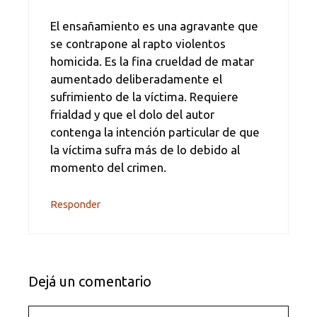
El ensañamiento es una agravante que
se contrapone al rapto violentos
homicida. Es la fina crueldad de matar
aumentado deliberadamente el
sufrimiento de la víctima. Requiere
frialdad y que el dolo del autor
contenga la intención particular de que
la víctima sufra más de lo debido al
momento del crimen.
Responder
Dejá un comentario
Comentario