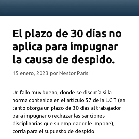
El plazo de 30 días no
aplica para impugnar
la causa de despido.
15 enero, 2023
por
Nestor Parisi
Un fallo muy bueno, donde se discutía si la
norma contenida en el artículo 57 de la L.C.T (en
tanto otorga un plazo de 30 días al trabajador
para impugnar o rechazar las sanciones
disciplinarias que su empleador le impone),
corría para el supuesto de despido.