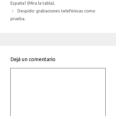
España? (Mira la tabla).
Despido: grabaciones telefónicas como
prueba.
Dejá un comentario
Comentario