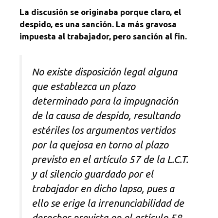
La discusión se originaba porque claro, el
despido, es una sanción. La más gravosa
impuesta al trabajador, pero sanción al fin.
No existe disposición legal alguna
que establezca un plazo
determinado para la impugnación
de la causa de despido, resultando
estériles los argumentos vertidos
por la quejosa en torno al plazo
previsto en el artículo 57 de la L.C.T.
y al silencio guardado por el
trabajador en dicho lapso, pues a
ello se erige la irrenunciabilidad de
derechos prevista en el artículo 58