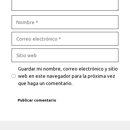
Nombre
Correo
electrónico
Sitio
web
Guardar mi nombre, correo electrónico y sitio
web en este navegador para la próxima vez
que haga un comentario.