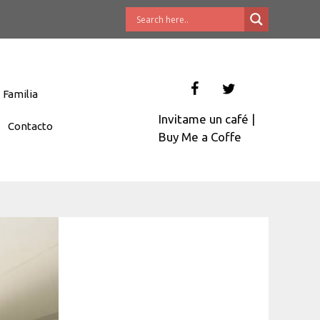
Familia
Invitame un café
|
Contacto
Buy Me a Coffe