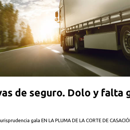
vas de seguro. Dolo y falta 
r jurisprudencia gala EN LA PLUMA DE LA CORTE DE CASACI