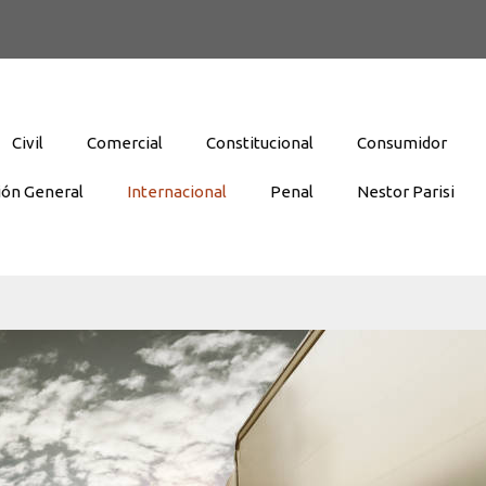
Civil
Comercial
Constitucional
Consumidor
ión General
Internacional
Penal
Nestor Parisi