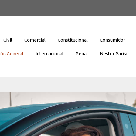
Civil
Comercial
Constitucional
Consumidor
ión General
Internacional
Penal
Nestor Parisi