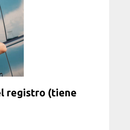
l registro (tiene