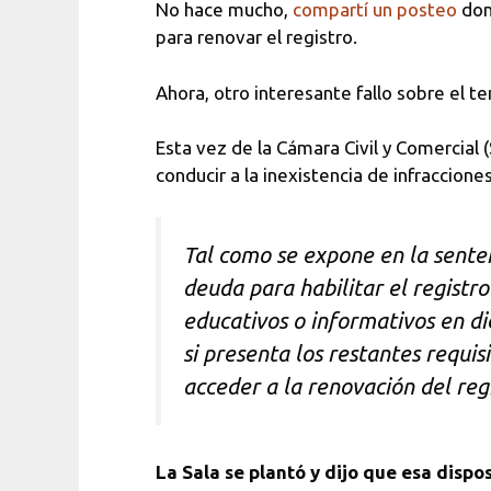
No hace mucho,
compartí un posteo
dond
para renovar el registro.
Ahora, otro interesante fallo sobre el t
Esta vez de la Cámara Civil y Comercial (
conducir a la inexistencia de infracciones
Tal como se expone en la sente
deuda para habilitar el registro
educativos o informativos en di
si presenta los restantes requis
acceder a la renovación del regi
La Sala se plantó y dijo que esa disp