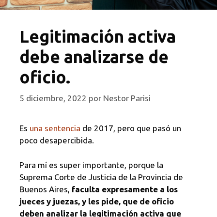
Legitimación activa
debe analizarse de
oficio.
5 diciembre, 2022
por
Nestor Parisi
Es
una sentencia
de 2017, pero que pasó un
poco desapercibida.
Para mí es super importante, porque la
Suprema Corte de Justicia de la Provincia de
Buenos Aires,
faculta expresamente a los
jueces y juezas, y les pide, que de oficio
deben analizar la legitimación activa que