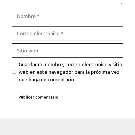
Nombre
Correo
electrónico
Sitio
web
Guardar mi nombre, correo electrónico y sitio
web en este navegador para la próxima vez
que haga un comentario.