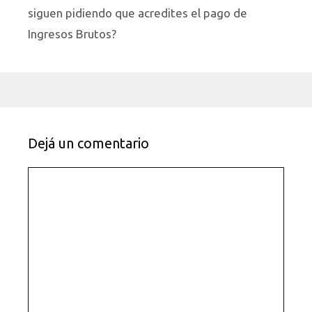
siguen pidiendo que acredites el pago de
Ingresos Brutos?
Dejá un comentario
Comentario