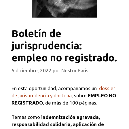
Boletín de
jurisprudencia:
empleo no registrado.
5 diciembre, 2022
por
Nestor Parisi
En esta oportunidad, acompañamos un
dossier
de jurisprudencia y doctrina
, sobre
EMPLEO NO
REGISTRADO
, de más de 100 páginas.
Temas como
indemnización agravada,
responsabilidad solidaria, aplicación de