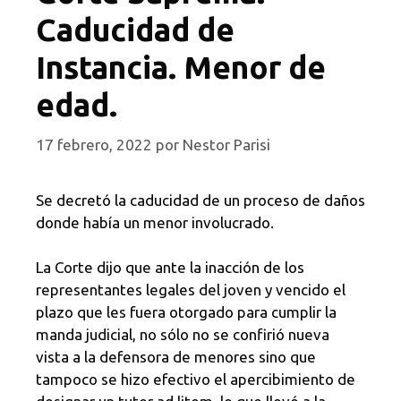
Caducidad de
Instancia. Menor de
edad.
17 febrero, 2022
por
Nestor Parisi
Se decretó la caducidad de un proceso de daños
donde había un menor involucrado.
La Corte dijo que ante la inacción de los
representantes legales del joven y vencido el
plazo que les fuera otorgado para cumplir la
manda judicial, no sólo no se confirió nueva
vista a la defensora de menores sino que
tampoco se hizo efectivo el apercibimiento de