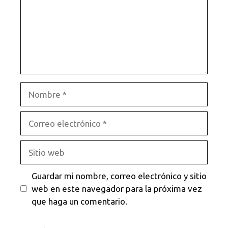
Nombre
Correo
electrónico
Sitio
web
Guardar mi nombre, correo electrónico y sitio
web en este navegador para la próxima vez
que haga un comentario.