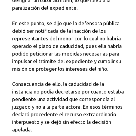
designar un tutor ad litem, lo que llevó a la
paralización del expediente.
En este punto, se dijo que la defensora pública
debió ser notificada de la inacción de los
representantes del menor con lo cual no habría
operado el plazo de caducidad, pues ella habría
podido peticionar las medidas necesarias para
impulsar el trámite del expediente y cumplir su
misión de proteger los intereses del niño.
Consecuencia de ello, la caducidad de la
instancia no podía decretarse por cuanto estaba
pendiente una actividad que correspondía al
juzgado y no a la parte actora. En esos términos
declaró procedente el recurso extraordinario
interpuesto y se dejó sin efecto la decisión
apelada.