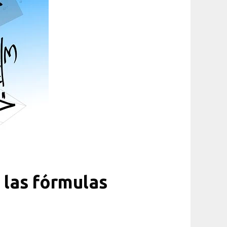
 las fórmulas