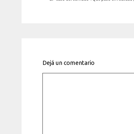
Dejá un comentario
Comentario