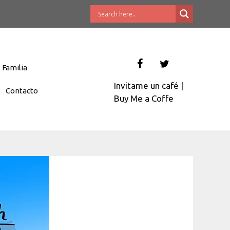
Familia
Invitame un café
|
Contacto
Buy Me a Coffe