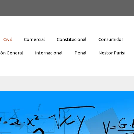
Civil
Comercial
Constitucional
Consumidor
ión General
Internacional
Penal
Nestor Parisi