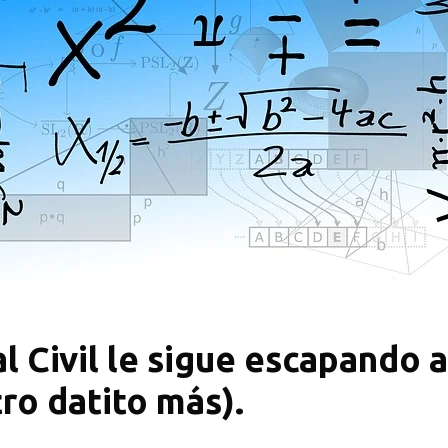
 Civil le sigue escapando a
ro datito más).