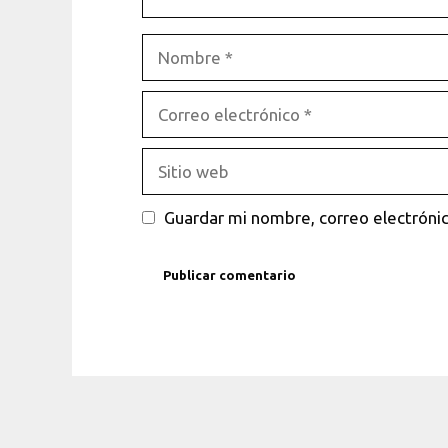
Nombre
Correo
electrónico
Sitio
web
Guardar mi nombre, correo electrónic