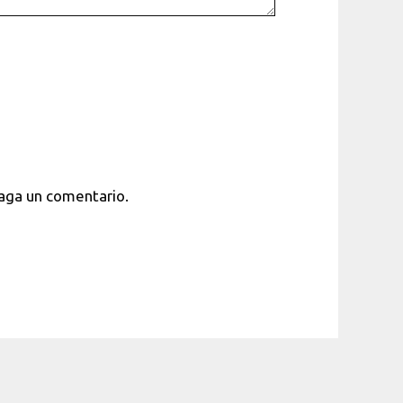
haga un comentario.