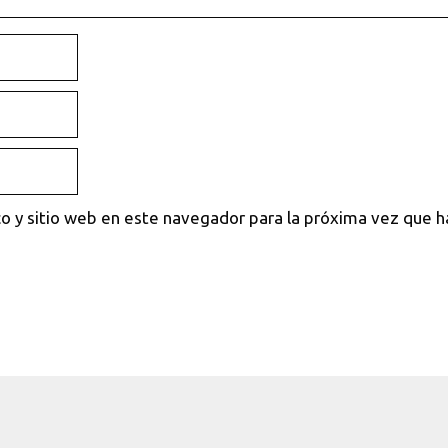
o y sitio web en este navegador para la próxima vez que 