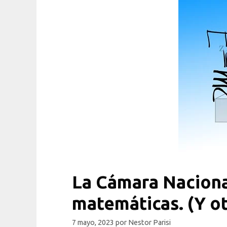
La Cámara Nacional
matemáticas. (Y ot
7 mayo, 2023
por
Nestor Parisi