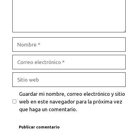
Nombre
Correo
electrónico
Sitio
web
Guardar mi nombre, correo electrónico y sitio
web en este navegador para la próxima vez
que haga un comentario.