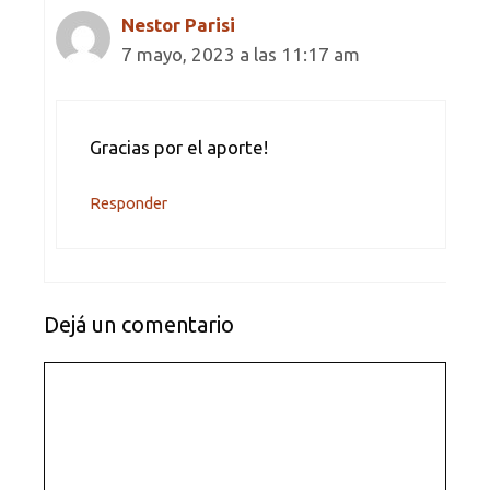
Nestor Parisi
7 mayo, 2023 a las 11:17 am
Gracias por el aporte!
Responder
Dejá un comentario
Comentario