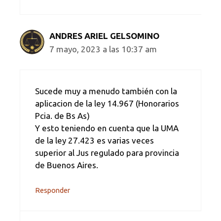
ANDRES ARIEL GELSOMINO
7 mayo, 2023 a las 10:37 am
Sucede muy a menudo también con la
aplicacion de la ley 14.967 (Honorarios
Pcia. de Bs As)
Y esto teniendo en cuenta que la UMA
de la ley 27.423 es varias veces
superior al Jus regulado para provincia
de Buenos Aires.
Responder