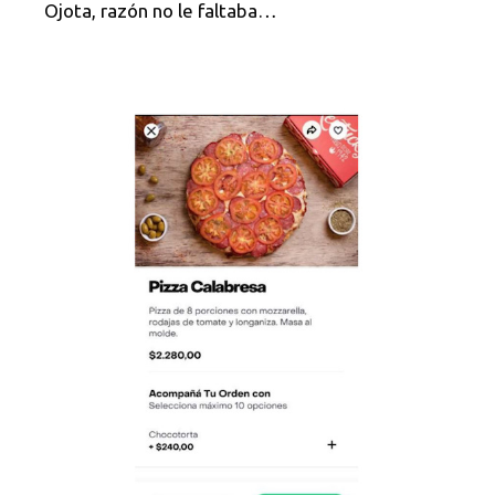
Ojota, razón no le faltaba…