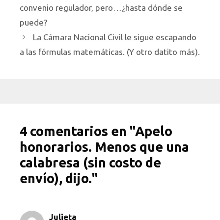
convenio regulador, pero…¿hasta dónde se
puede?
La Cámara Nacional Civil le sigue escapando
a las fórmulas matemáticas. (Y otro datito más).
4 comentarios en "Apelo
honorarios. Menos que una
calabresa (sin costo de
envío), dijo."
Julieta