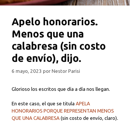
Apelo honorarios.
Menos que una
calabresa (sin costo
de envío), dijo.
6 mayo, 2023
por
Nestor Parisi
Glorioso los escritos que día a día nos llegan.
En este caso, el que se titula
APELA
HONORARIOS PORQUE REPRESENTAN MENOS
QUE UNA CALABRESA
(sin costo de envío, claro).