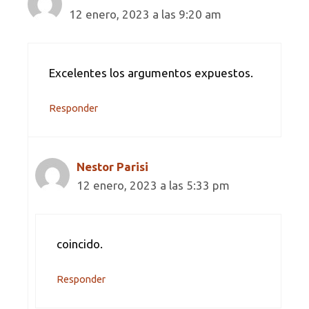
12 enero, 2023 a las 9:20 am
Excelentes los argumentos expuestos.
Responder
Nestor Parisi
12 enero, 2023 a las 5:33 pm
coincido.
Responder