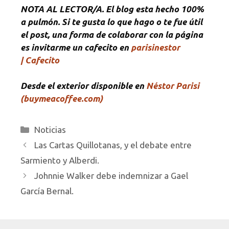
NOTA
AL LECTOR/A. El blog esta hecho 100%
a pulmón. Si te gusta lo que hago o te fue útil
el post, una forma de colaborar con la página
es invitarme un cafecito en
parisinestor
| Cafecito
Desde el exterior disponible en
Néstor Parisi
(buymeacoffee.com)
Categorías
Noticias
Las Cartas Quillotanas, y el debate entre
Sarmiento y Alberdi.
Johnnie Walker debe indemnizar a Gael
García Bernal.