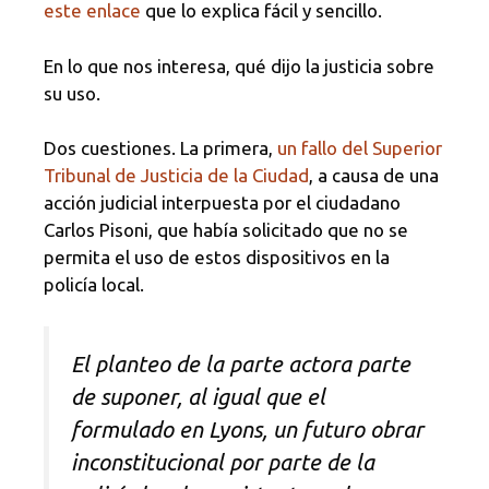
este enlace
que lo explica fácil y sencillo.
En lo que nos interesa, qué dijo la justicia sobre
su uso.
Dos cuestiones. La primera,
un fallo del Superior
Tribunal de Justicia de la Ciudad
, a causa de una
acción judicial interpuesta por el ciudadano
Carlos Pisoni, que había solicitado que no se
permita el uso de estos dispositivos en la
policía local.
El planteo de la parte actora parte
de suponer, al igual que el
formulado en Lyons, un futuro obrar
inconstitucional por parte de la