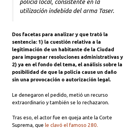
policía local, consistente en la
utilización indebida del arma Taser.
Dos facetas para analizar y que trató la
sentencia: 1) la cuestión relativa a la
legitimación de un habitante de la Ciudad
para impugnar resoluciones administrativas y
2) ya en el fondo del tema, el análisis sobre la
posibilidad de que la policía cause un daño
sin una provocación o autorización legal.
Le denegaron el pedido, metió un recurso
extraordinario y también se lo rechazaron.
Tras eso, el actor fue en queja ante la Corte
Suprema, que
le clavó el famoso 280.