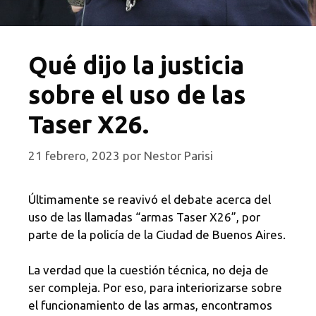
Qué dijo la justicia
sobre el uso de las
Taser X26.
21 febrero, 2023
por
Nestor Parisi
Últimamente se reavivó el debate acerca del
uso de las llamadas “armas Taser X26”, por
parte de la policía de la Ciudad de Buenos Aires.
La verdad que la cuestión técnica, no deja de
ser compleja. Por eso, para interiorizarse sobre
el funcionamiento de las armas, encontramos