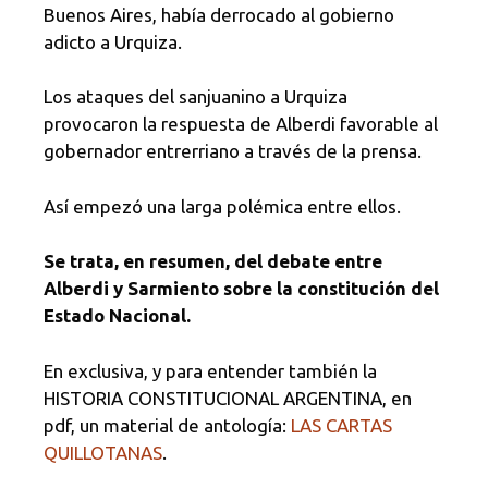
Buenos Aires, había derrocado al gobierno
adicto a Urquiza.
Los ataques del sanjuanino a Urquiza
provocaron la respuesta de Alberdi favorable al
gobernador entrerriano a través de la prensa.
Así empezó una larga polémica entre ellos.
Se trata, en resumen, del debate entre
Alberdi y Sarmiento sobre la constitución del
Estado Nacional.
En exclusiva, y para entender también la
HISTORIA CONSTITUCIONAL ARGENTINA, en
pdf, un material de antología:
LAS CARTAS
QUILLOTANAS
.