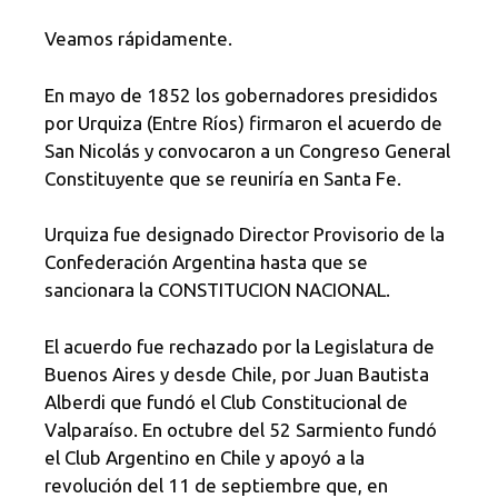
Veamos rápidamente.
En mayo de 1852 los gobernadores presididos
por Urquiza (Entre Ríos) firmaron el acuerdo de
San Nicolás y convocaron a un Congreso General
Constituyente que se reuniría en Santa Fe.
Urquiza fue designado Director Provisorio de la
Confederación Argentina hasta que se
sancionara la CONSTITUCION NACIONAL.
El acuerdo fue rechazado por la Legislatura de
Buenos Aires y desde Chile, por Juan Bautista
Alberdi que fundó el Club Constitucional de
Valparaíso. En octubre del 52 Sarmiento fundó
el Club Argentino en Chile y apoyó a la
revolución del 11 de septiembre que, en