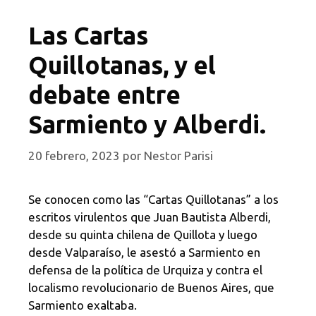
Las Cartas
Quillotanas, y el
debate entre
Sarmiento y Alberdi.
20 febrero, 2023
por
Nestor Parisi
Se conocen como las “Cartas Quillotanas” a los
escritos virulentos que Juan Bautista Alberdi,
desde su quinta chilena de Quillota y luego
desde Valparaíso, le asestó a Sarmiento en
defensa de la política de Urquiza y contra el
localismo revolucionario de Buenos Aires, que
Sarmiento exaltaba.