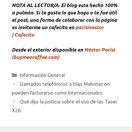
NOTA
AL LECTOR/A. El blog esta hecho 100%
a pulmón. Si te gusta lo que hago o te fue útil
el post, una forma de colaborar con la página
es invitarme un cafecito en
parisinestor
| Cafecito
Desde el exterior disponible en
Néstor Parisi
(buymeacoffee.com)
Categorías
Información General
Llamados telefónicos a Islas Malvinas no
pueden facturarse como Internacionales.
Qué dijo la justicia sobre el uso de las Taser
X26.