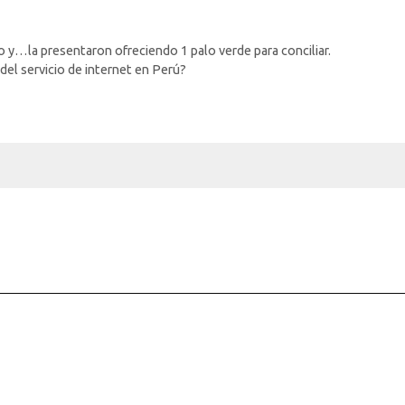
do y…la presentaron ofreciendo 1 palo verde para conciliar.
del servicio de internet en Perú?