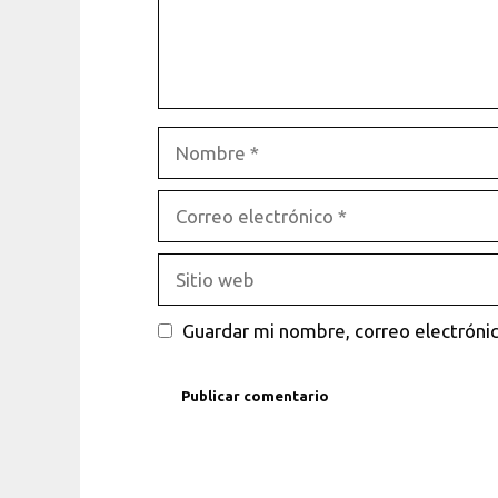
Nombre
Correo
electrónico
Sitio
web
Guardar mi nombre, correo electrónic