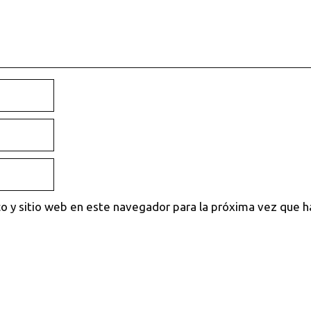
o y sitio web en este navegador para la próxima vez que 