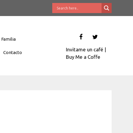
Familia
Invitame un café
|
Contacto
Buy Me a Coffe