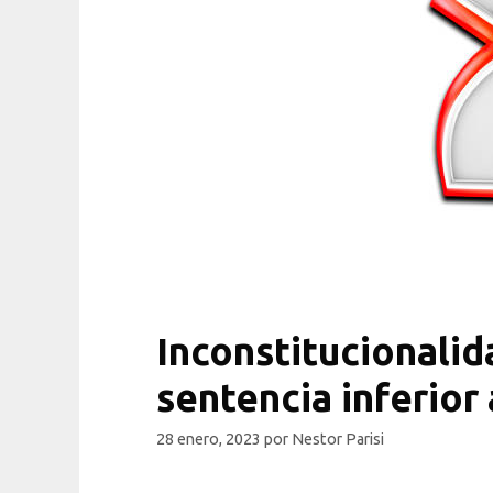
Inconstitucionali
sentencia inferior
28 enero, 2023
por
Nestor Parisi