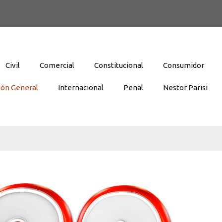
Civil
Comercial
Constitucional
Consumidor
ión General
Internacional
Penal
Nestor Parisi