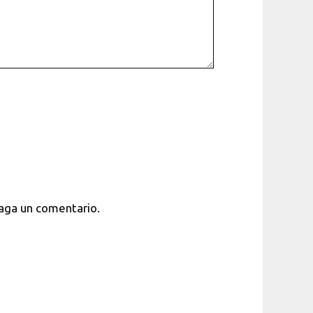
haga un comentario.