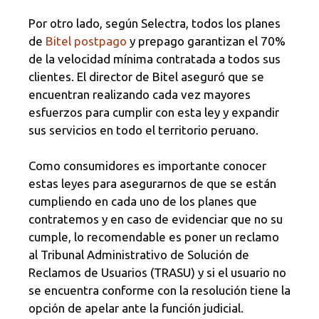
Por otro lado, según Selectra, todos los planes
de
Bitel postpago
y prepago garantizan el 70%
de la velocidad mínima contratada a todos sus
clientes. El director de Bitel aseguró que se
encuentran realizando cada vez mayores
esfuerzos para cumplir con esta ley y expandir
sus servicios en todo el territorio peruano.
Como consumidores es importante conocer
estas leyes para asegurarnos de que se están
cumpliendo en cada uno de los planes que
contratemos y en caso de evidenciar que no su
cumple, lo recomendable es poner un reclamo
al Tribunal Administrativo de Solución de
Reclamos de Usuarios (TRASU) y si el usuario no
se encuentra conforme con la resolución tiene la
opción de apelar ante la función judicial.