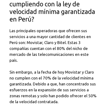
cumpliendo con la ley de
velocidad mínima garantizada
en Perú?
Las principales operadoras que ofrecen sus
servicios a una mayor cantidad de clientes en
Perú son: Movistar, Claro y Bitel. Estas 3
compañías cuentan con el 80% del nicho de
mercado de las telecomunicaciones en este
país.
Sin embargo, a la fecha de hoy Movistar y Claro
no cumplen con el 70% de la velocidad mínima
garantizada. Debido a que, han concentrado sus
esfuerzos en la expansión de sus servicios a
zonas remotas y solo han podido ofrecer el 50%
de la velocidad contratada.