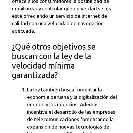
ofrece a los consumidores la posibilidad de
monitorear y controlar que de verdad se les
esté ofreciendo un servicio de internet de
calidad con una velocidad de navegación
adecuada.
¿Qué otros objetivos se
buscan con la ley de la
velocidad mínima
garantizada?
La ley también busca fomentar la
economía peruana y la digitalización del
empleo y los negocios. Además,
incentiva el desarrollo de las empresas
de telecomunicaciones fomentando la
expansión de nuevas tecnologías de