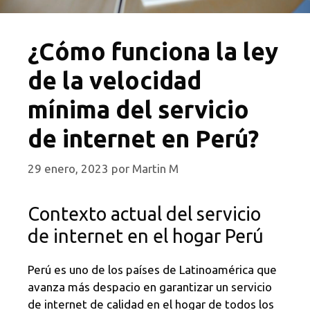
¿Cómo funciona la ley
de la velocidad
mínima del servicio
de internet en Perú?
29 enero, 2023
por
Martin M
Contexto actual del servicio
de internet en el hogar Perú
Perú es uno de los países de Latinoamérica que
avanza más despacio en garantizar un servicio
de internet de calidad en el hogar de todos los