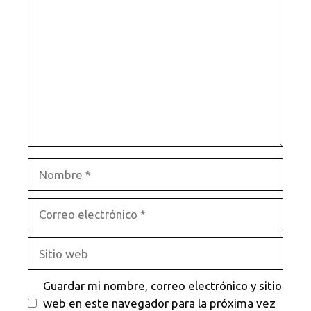
Comentario
Nombre
Correo
electrónico
Sitio
web
Guardar mi nombre, correo electrónico y sitio
web en este navegador para la próxima vez