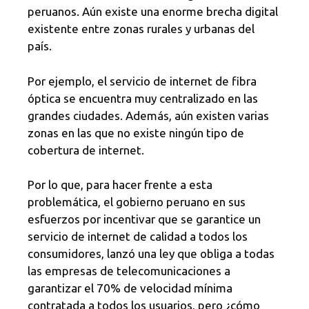
peruanos. Aún existe una enorme brecha digital
existente entre zonas rurales y urbanas del
país.
Por ejemplo, el servicio de internet de fibra
óptica se encuentra muy centralizado en las
grandes ciudades. Además, aún existen varias
zonas en las que no existe ningún tipo de
cobertura de internet.
Por lo que, para hacer frente a esta
problemática, el gobierno peruano en sus
esfuerzos por incentivar que se garantice un
servicio de internet de calidad a todos los
consumidores, lanzó una ley que obliga a todas
las empresas de telecomunicaciones a
garantizar el 70% de velocidad mínima
contratada a todos los usuarios, pero ¿cómo