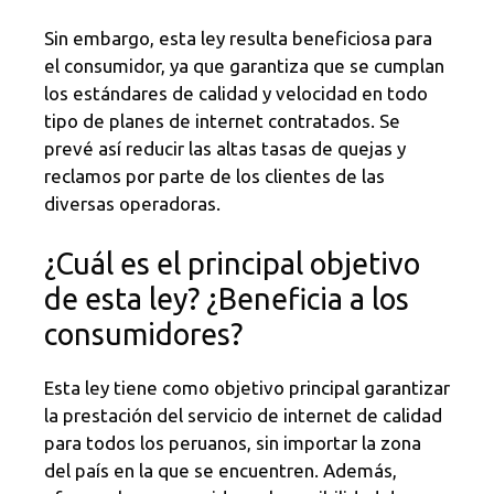
Sin embargo, esta ley resulta beneficiosa para
el consumidor, ya que garantiza que se cumplan
los estándares de calidad y velocidad en todo
tipo de planes de internet contratados. Se
prevé así reducir las altas tasas de quejas y
reclamos por parte de los clientes de las
diversas operadoras.
¿Cuál es el principal objetivo
de esta ley? ¿Beneficia a los
consumidores?
Esta ley tiene como objetivo principal garantizar
la prestación del servicio de internet de calidad
para todos los peruanos, sin importar la zona
del país en la que se encuentren. Además,