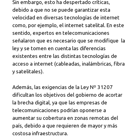
Sin embargo, esto ha despertado críticas,
debido a que no se puede garantizar esta
velocidad en diversas tecnologías de internet
como, por ejemplo, el internet satelital. En este
sentido, expertos en telecomunicaciones
señalaron que es necesario que se modifique la
ley y se tomen en cuenta las diferencias
existentes entre las distintas tecnologías de
acceso a internet (cableadas, inalámbricas, fibra
y satelitales).
Además, las exigencias de la Ley Nº 31207
dificultan los objetivos del gobierno de acortar
la brecha digital, ya que las empresas de
telecomunicaciones podrían oponerse a
aumentar su cobertura en zonas remotas del
país, debido a que requieren de mayor y más
costosa infraestructura.