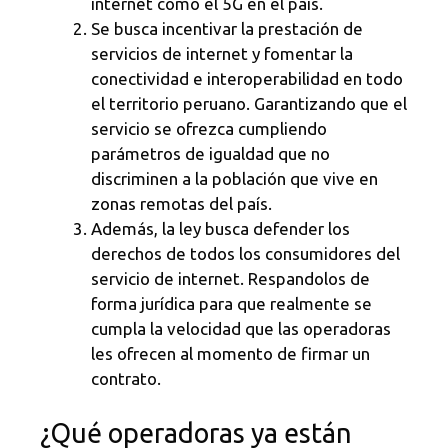
internet como el 5G en el país.
Se busca incentivar la prestación de
servicios de internet y fomentar la
conectividad e interoperabilidad en todo
el territorio peruano. Garantizando que el
servicio se ofrezca cumpliendo
parámetros de igualdad que no
discriminen a la población que vive en
zonas remotas del país.
Además, la ley busca defender los
derechos de todos los consumidores del
servicio de internet. Respandolos de
forma jurídica para que realmente se
cumpla la velocidad que las operadoras
les ofrecen al momento de firmar un
contrato.
¿Qué operadoras ya están