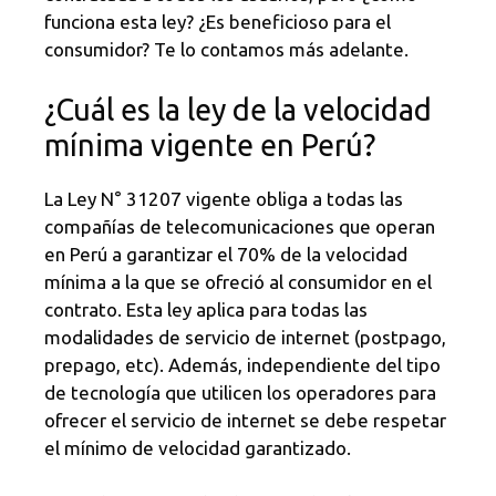
funciona esta ley? ¿Es beneficioso para el
consumidor? Te lo contamos más adelante.
¿Cuál es la ley de la velocidad
mínima vigente en Perú?
La Ley N° 31207 vigente obliga a todas las
compañías de telecomunicaciones que operan
en Perú a garantizar el 70% de la velocidad
mínima a la que se ofreció al consumidor en el
contrato. Esta ley aplica para todas las
modalidades de servicio de internet (postpago,
prepago, etc). Además, independiente del tipo
de tecnología que utilicen los operadores para
ofrecer el servicio de internet se debe respetar
el mínimo de velocidad garantizado.