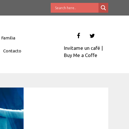
Familia
Invitame un café
|
Contacto
Buy Me a Coffe