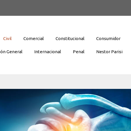
Civil
Comercial
Constitucional
Consumidor
ión General
Internacional
Penal
Nestor Parisi