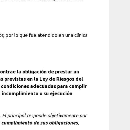
r, por lo que fue atendido en una clínica
ontrae la obligación de prestar un
as previstas en la Ley de Riesgos del
en condiciones adecuadas para cumplir
su incumplimiento o su ejecución
. El principal responde objetivamente por
el cumplimiento de sus obligaciones
,