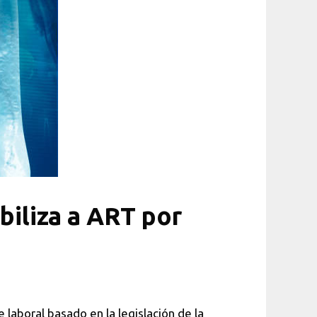
liza a ART por
laboral basado en la legislación de la