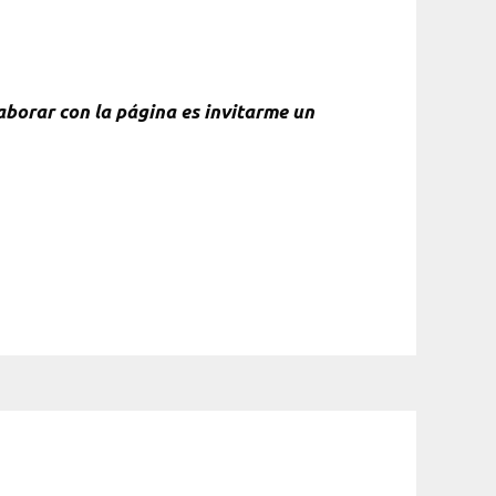
laborar con la página es invitarme un