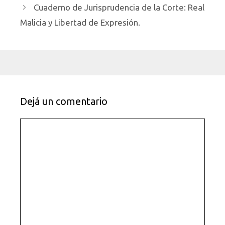
Cuaderno de Jurisprudencia de la Corte: Real
Malicia y Libertad de Expresión.
Dejá un comentario
Comentario