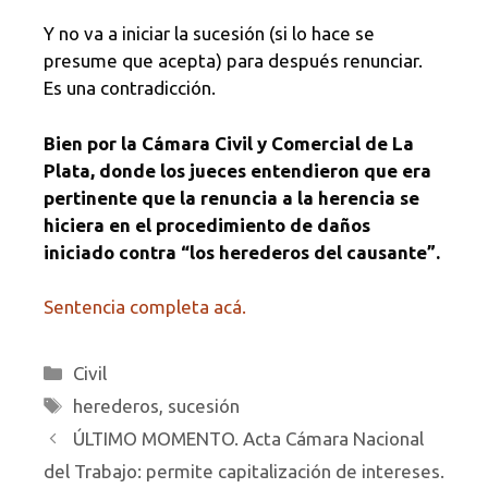
Y no va a iniciar la sucesión (si lo hace se
presume que acepta) para después renunciar.
Es una contradicción.
Bien por la Cámara Civil y Comercial de La
Plata, donde los jueces entendieron que era
pertinente que la renuncia a la herencia se
hiciera en el procedimiento de daños
iniciado contra “los herederos del causante”.
Sentencia completa acá.
Categorías
Civil
Etiquetas
herederos
,
sucesión
ÚLTIMO MOMENTO. Acta Cámara Nacional
del Trabajo: permite capitalización de intereses.