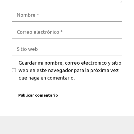
Nombre
Correo
electrónico
Sitio
web
Guardar mi nombre, correo electrónico y sitio
web en este navegador para la próxima vez
que haga un comentario.