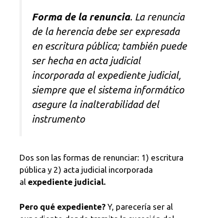
Forma de la renuncia
. La renuncia
de la herencia debe ser expresada
en escritura pública; también puede
ser hecha en acta judicial
incorporada al expediente judicial,
siempre que el sistema informático
asegure la inalterabilidad del
instrumento
Dos son las formas de renunciar: 1) escritura
pública y 2) acta judicial incorporada
al
expediente judicial.
Pero qué expediente?
Y, parecería ser al