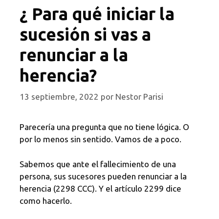
¿ Para qué iniciar la
sucesión si vas a
renunciar a la
herencia?
13 septiembre, 2022
por
Nestor Parisi
Parecería una pregunta que no tiene lógica. O
por lo menos sin sentido. Vamos de a poco.
Sabemos que ante el fallecimiento de una
persona, sus sucesores pueden renunciar a la
herencia (2298 CCC). Y el artículo 2299 dice
como hacerlo.