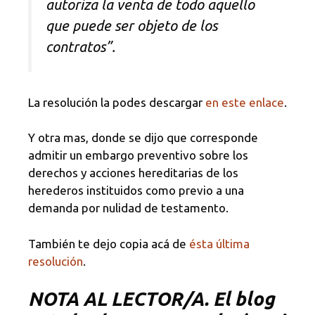
autoriza la venta de todo aquello
que puede ser objeto de los
contratos”.
La resolución la podes descargar
en este enlace
.
Y otra mas, donde se dijo que corresponde
admitir un embargo preventivo sobre los
derechos y acciones hereditarias de los
herederos instituidos como previo a una
demanda por nulidad de testamento.
También te dejo copia acá de
ésta última
resolución
.
NOTA
AL LECTOR/A. El blog