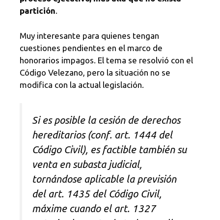
partición
.
Muy interesante para quienes tengan
cuestiones pendientes en el marco de
honorarios impagos. El tema se resolvió con el
Código Velezano, pero la situación no se
modifica con la actual legislación.
Si es posible la cesión de derechos
hereditarios (conf. art. 1444 del
Código Civil), es factible también su
venta en subasta judicial,
tornándose aplicable la previsión
del art. 1435 del Código Civil,
máxime cuando el art. 1327