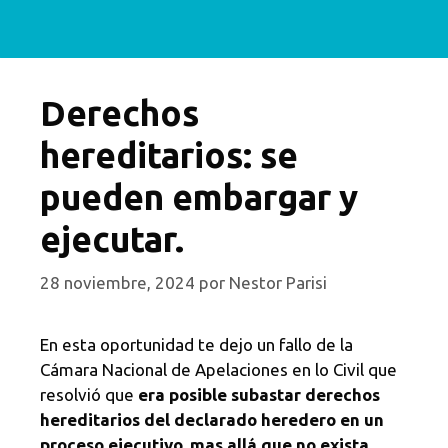
Derechos
hereditarios: se
pueden embargar y
ejecutar.
28 noviembre, 2024
por
Nestor Parisi
En esta oportunidad te dejo un fallo de la
Cámara Nacional de Apelaciones en lo Civil que
resolvió que
era posible subastar derechos
hereditarios del declarado heredero en un
proceso ejecutivo, mas allá que no exista