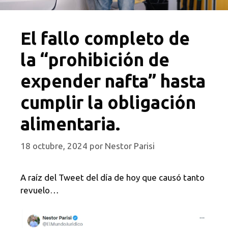
El fallo completo de
la “prohibición de
expender nafta” hasta
cumplir la obligación
alimentaria.
18 octubre, 2024
por
Nestor Parisi
A raíz del Tweet del día de hoy que causó tanto
revuelo…