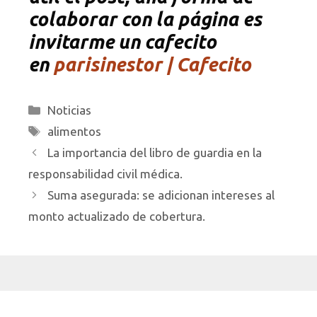
colaborar con la página es
invitarme un cafecito
en
parisinestor | Cafecito
Categorías
Noticias
Etiquetas
alimentos
La importancia del libro de guardia en la
responsabilidad civil médica.
Suma asegurada: se adicionan intereses al
monto actualizado de cobertura.