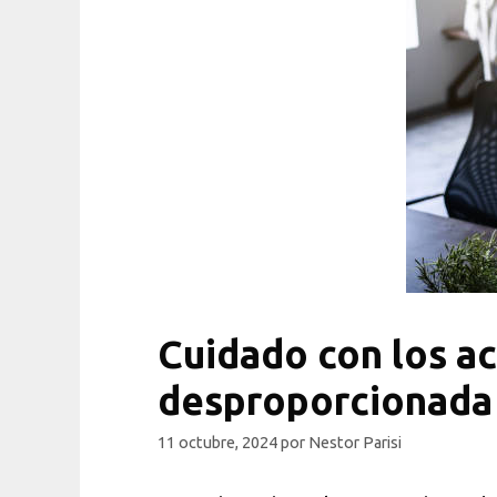
Cuidado con los ac
desproporcionada d
11 octubre, 2024
por
Nestor Parisi