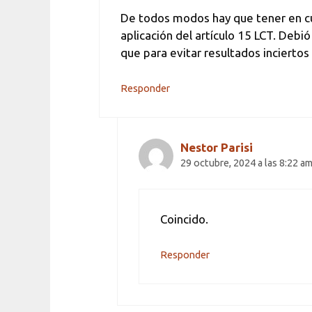
De todos modos hay que tener en cuen
aplicación del artículo 15 LCT. Debi
que para evitar resultados inciertos
Responder
Nestor Parisi
29 octubre, 2024 a las 8:22 a
Coincido.
Responder