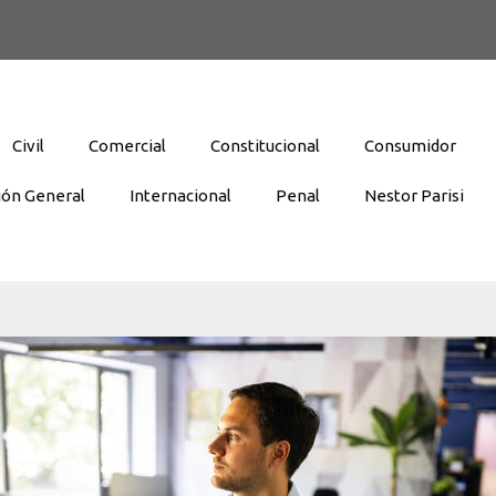
Civil
Comercial
Constitucional
Consumidor
ión General
Internacional
Penal
Nestor Parisi