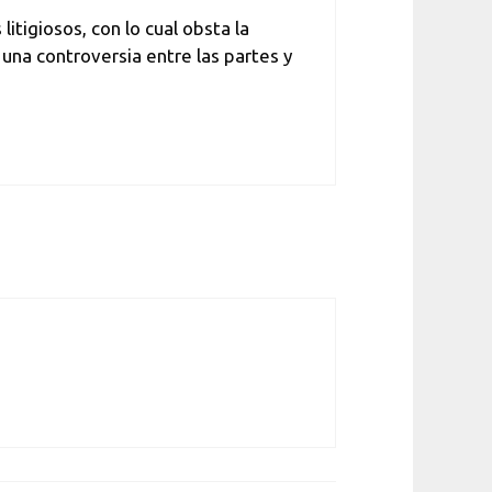
itigiosos, con lo cual obsta la
 una controversia entre las partes y