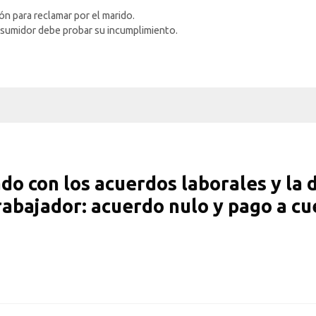
n para reclamar por el marido.
nsumidor debe probar su incumplimiento.
do con los acuerdos laborales y la 
abajador: acuerdo nulo y pago a cu