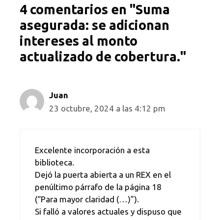
4 comentarios en "Suma
asegurada: se adicionan
intereses al monto
actualizado de cobertura."
Juan
23 octubre, 2024 a las 4:12 pm
Excelente incorporación a esta
biblioteca.
Dejó la puerta abierta a un REX en el
penúltimo párrafo de la página 18
(“Para mayor claridad (…)”).
Si falló a valores actuales y dispuso que