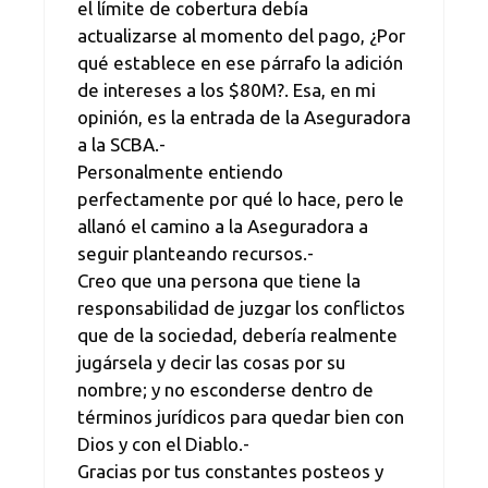
el límite de cobertura debía
actualizarse al momento del pago, ¿Por
qué establece en ese párrafo la adición
de intereses a los $80M?. Esa, en mi
opinión, es la entrada de la Aseguradora
a la SCBA.-
Personalmente entiendo
perfectamente por qué lo hace, pero le
allanó el camino a la Aseguradora a
seguir planteando recursos.-
Creo que una persona que tiene la
responsabilidad de juzgar los conflictos
que de la sociedad, debería realmente
jugársela y decir las cosas por su
nombre; y no esconderse dentro de
términos jurídicos para quedar bien con
Dios y con el Diablo.-
Gracias por tus constantes posteos y