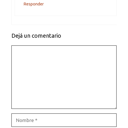
Responder
Dejá un comentario
Comentario
Nombre