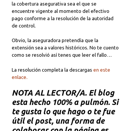
la cobertura asegurativa sea el que se
encuentre vigente al momento del efectivo
pago conforme a la resolución de la autoridad
de control.
Obvio, la aseguradora pretendía que la
extensión sea a valores históricos. No te cuento
como se resolvió así tenes que leer el fallo…
La resolución completa la descargas
en este
enlace.
NOTA
AL LECTOR/A. El blog
esta hecho 100% a pulmón. Si
te gusta lo que hago o te fue
útil el post, una forma de
colaborar con la página es