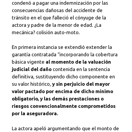
condenó a pagar una indemnización por las
consecuencias dañosas del accidente de
tránsito en el que falleció el cónyuge de la
actora y padre de la menor de edad. ¿La
mecánica? colisión auto-moto.
En primera instancia se extendió extender la
garantía contratada “incorporando la cobertura
básica vigente
al momento de la valuación
judicial del daño
contenida en la sentencia
definitiva, sustituyendo dicho componente en
su valor histórico,
y sin perjuicio del mayor
valor pactado por encima de dicho mínimo
obligatorio, y las demás prestaciones o
riesgos convencionalmente comprometidos
por la aseguradora.
La actora apeló argumentando que el monto de