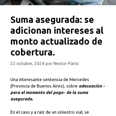
Suma asegurada: se
adicionan intereses al
monto actualizado de
cobertura.
22 octubre, 2024
por
Nestor Parisi
Una interesante sentencia de Mercedes
(Provincia de Buenos Aires), sobre
adecuación -
para el momento del pago- de la suma
asegurada.
En el caso y a raíz de un siniestro vial, se