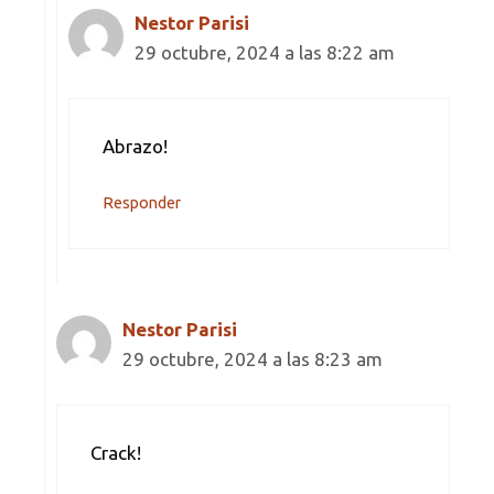
Nestor Parisi
29 octubre, 2024 a las 8:22 am
Abrazo!
Responder
Nestor Parisi
29 octubre, 2024 a las 8:23 am
Crack!