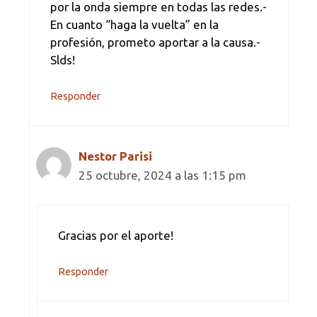
por la onda siempre en todas las redes.-
En cuanto “haga la vuelta” en la
profesión, prometo aportar a la causa.-
Slds!
Responder
Nestor Parisi
25 octubre, 2024 a las 1:15 pm
Gracias por el aporte!
Responder