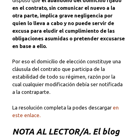
dispuso que
el abandono del domicilio fijado
en el contrato, sin comunicar el nuevo a la
otra parte, implica grave negligencia por
quien lo lleva a cabo y no puede servir de
excusa para eludir el cumplimiento de las
obligaciones asumidas o pretender excusarse
en base a ello.
Por eso el domicilio de elección constituye una
cláusula del contrato que participa de la
estabilidad de todo su régimen, razón por la
cual cualquier modificación debía ser notificada
a la contraparte.
La resolución completa la podes descargar
en
este enlace.
NOTA
AL LECTOR/A. El blog