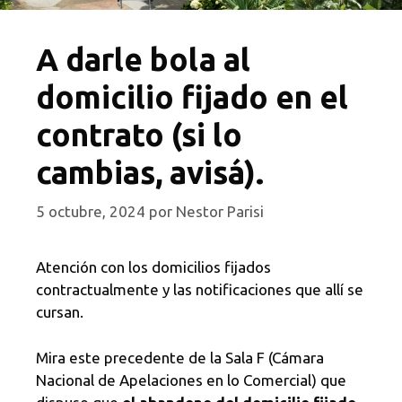
A darle bola al
domicilio fijado en el
contrato (si lo
cambias, avisá).
5 octubre, 2024
por
Nestor Parisi
Atención con los domicilios fijados
contractualmente y las notificaciones que allí se
cursan.
Mira este precedente de la Sala F (Cámara
Nacional de Apelaciones en lo Comercial) que