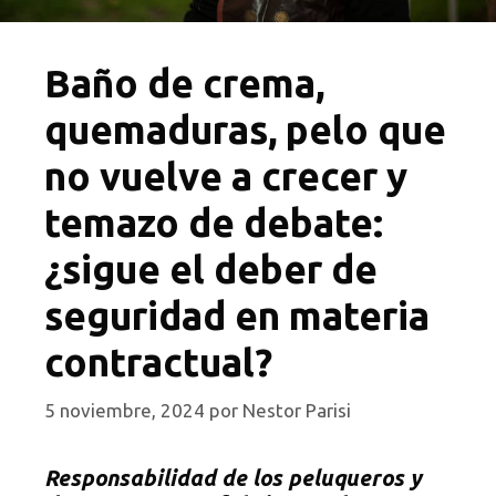
Baño de crema,
quemaduras, pelo que
no vuelve a crecer y
temazo de debate:
¿sigue el deber de
seguridad en materia
contractual?
5 noviembre, 2024
por
Nestor Parisi
Responsabilidad de los peluqueros y