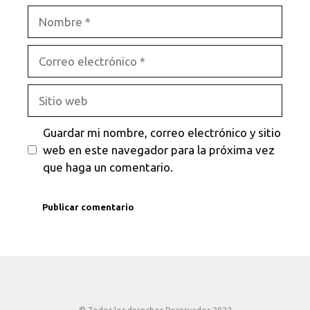
Nombre
Correo
electrónico
Sitio
web
Guardar mi nombre, correo electrónico y sitio
web en este navegador para la próxima vez
que haga un comentario.