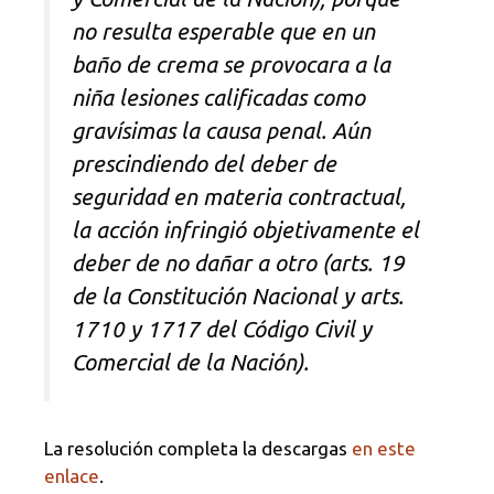
no resulta esperable que en un
baño de crema se provocara a la
niña lesiones calificadas como
gravísimas la causa penal. Aún
prescindiendo del deber de
seguridad en materia contractual,
la acción infringió objetivamente el
deber de no dañar a otro (arts. 19
de la Constitución Nacional y arts.
1710 y 1717 del Código Civil y
Comercial de la Nación).
La resolución completa la descargas
en este
enlace
.