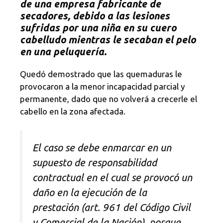
de una empresa fabricante de
secadores, debido a las lesiones
sufridas por una niña en su cuero
cabelludo mientras le secaban el pelo
en una peluquería.
Quedó demostrado que las quemaduras le
provocaron a la menor incapacidad parcial y
permanente, dado que no volverá a crecerle el
cabello en la zona afectada.
El caso se debe enmarcar en un
supuesto de responsabilidad
contractual en el cual se provocó un
daño en la ejecución de la
prestación (art. 961 del Código Civil
y Comercial de la Nación), porque