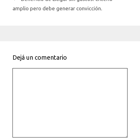
amplio pero debe generar convicción.
Dejá un comentario
Comentario