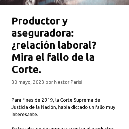
Productor y
aseguradora:
¿relación laboral?
Mira el fallo de la
Corte.
30 mayo, 2023
por
Nestor Parisi
Para fines de 2019, la Corte Suprema de
Justicia de la Nación, había dictado un fallo muy
interesante.
Se trataba de determinar si entre el productor