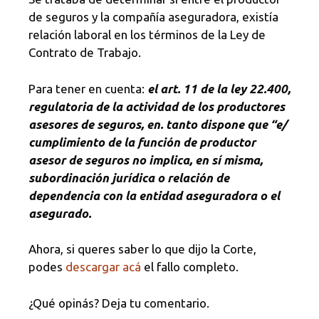
de seguros y la compañía aseguradora, existía
relación laboral en los términos de la Ley de
Contrato de Trabajo.
Para tener en cuenta:
el art. 11 de la ley 22.400,
regulatoria de la actividad de los productores
asesores de seguros, en. tanto dispone que “e/
cumplimiento de la función de productor
asesor de seguros no implica, en sí misma,
subordinación jurídica o relación de
dependencia con la entidad aseguradora o el
asegurado.
Ahora, si queres saber lo que dijo la Corte,
podes
descargar acá
el fallo completo.
¿Qué opinás? Deja tu comentario.