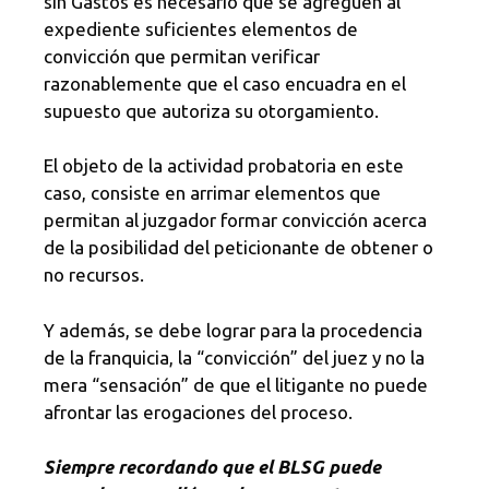
sin Gastos es necesario que se agreguen al
expediente suficientes elementos de
convicción que permitan verificar
razonablemente que el caso encuadra en el
supuesto que autoriza su otorgamiento.
El objeto de la actividad probatoria en este
caso, consiste en arrimar elementos que
permitan al juzgador formar convicción acerca
de la posibilidad del peticionante de obtener o
no recursos.
Y además, se debe lograr para la procedencia
de la franquicia, la “convicción” del juez y no la
mera “sensación” de que el litigante no puede
afrontar las erogaciones del proceso.
Siempre recordando que el BLSG puede