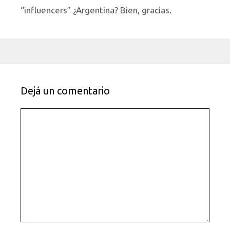
“influencers” ¿Argentina? Bien, gracias.
Dejá un comentario
Comentario