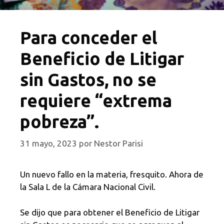
Para conceder el
Beneficio de Litigar
sin Gastos, no se
requiere “extrema
pobreza”.
31 mayo, 2023
por
Nestor Parisi
Un nuevo fallo en la materia, fresquito. Ahora de
la Sala L de la Cámara Nacional Civil.
Se dijo que para obtener el Beneficio de Litigar