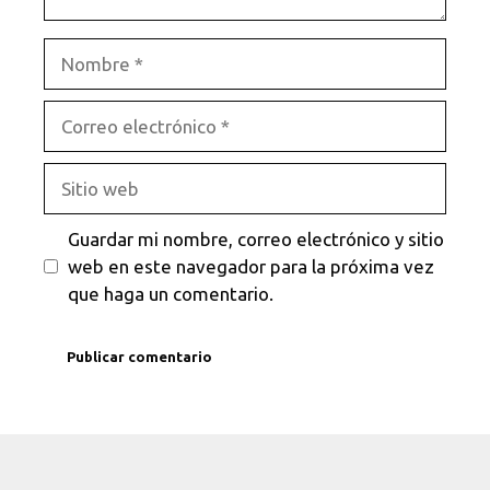
Nombre
Correo
electrónico
Sitio
web
Guardar mi nombre, correo electrónico y sitio
web en este navegador para la próxima vez
que haga un comentario.