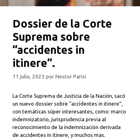
Dossier de la Corte
Suprema sobre
“accidentes in
itinere”.
11 julio, 2023
por
Nestor Parisi
La Corte Suprema de Justicia de la Nación, sacó
un nuevo dossier sobre “accidentes in itinere”,
con temáticas súper interesantes, como: marco
indemnizatorio, jurisprudencia previa al
reconocimiento de la indemnización derivada
de accidentes in itinere, y muchos mas.