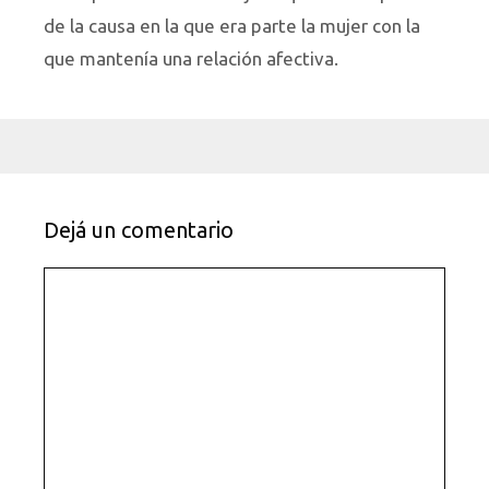
de la causa en la que era parte la mujer con la
que mantenía una relación afectiva.
Dejá un comentario
Comentario