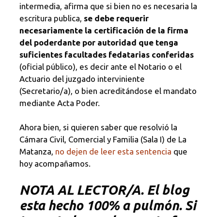
intermedia, afirma que si bien no es necesaria la
escritura publica,
se debe requerir
necesariamente la certificación de la firma
del poderdante por autoridad que tenga
suficientes facultades fedatarias conferidas
(oficial público), es decir ante el Notario o el
Actuario del juzgado interviniente
(Secretario/a), o bien acreditándose el mandato
mediante Acta Poder.
Ahora bien, si quieren saber que resolvió la
Cámara Civil, Comercial y Familia (Sala I) de La
Matanza,
no dejen de leer esta sentencia
que
hoy acompañamos.
NOTA AL LECTOR/A. El blog
esta hecho 100% a pulmón. Si