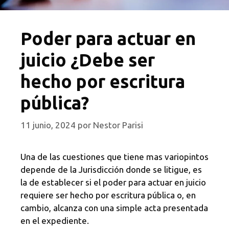
Poder para actuar en
juicio ¿Debe ser
hecho por escritura
pública?
11 junio, 2024
por
Nestor Parisi
Una de las cuestiones que tiene mas variopintos
depende de la Jurisdicción donde se litigue, es
la de establecer si el poder para actuar en juicio
requiere ser hecho por escritura pública o, en
cambio, alcanza con una simple acta presentada
en el expediente.