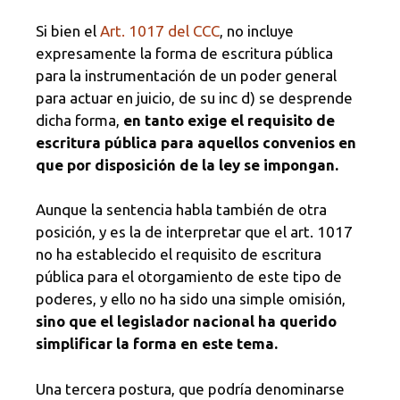
Si bien el
Art. 1017 del CCC
, no incluye
expresamente la forma de escritura pública
para la instrumentación de un poder general
para actuar en juicio, de su inc d) se desprende
dicha forma,
en tanto exige el requisito de
escritura pública para aquellos convenios en
que por disposición de la ley se impongan.
Aunque la sentencia habla también de otra
posición, y es la de interpretar que el art. 1017
no ha establecido el requisito de escritura
pública para el otorgamiento de este tipo de
poderes, y ello no ha sido una simple omisión,
sino que el legislador nacional ha querido
simplificar la forma en este tema.
Una tercera postura, que podría denominarse