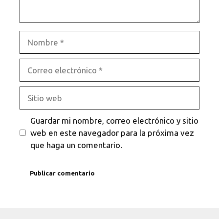
Nombre
Correo
electrónico
Sitio
web
Guardar mi nombre, correo electrónico y sitio
web en este navegador para la próxima vez
que haga un comentario.