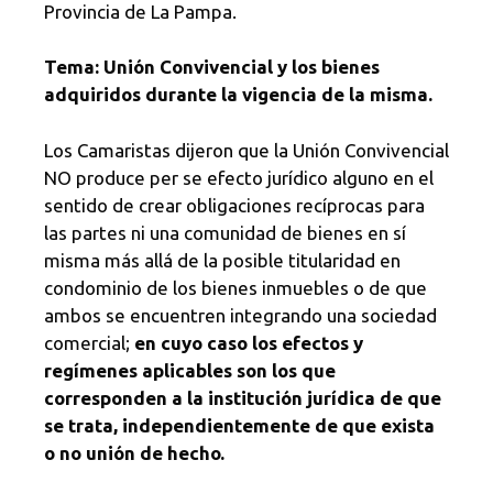
Provincia de La Pampa.
Tema: Unión Convivencial y los bienes
adquiridos durante la vigencia de la misma.
Los Camaristas dijeron que la Unión Convivencial
NO produce per se efecto jurídico alguno en el
sentido de crear obligaciones recíprocas para
las partes ni una comunidad de bienes en sí
misma más allá de la posible titularidad en
condominio de los bienes inmuebles o de que
ambos se encuentren integrando una sociedad
comercial;
en cuyo caso los efectos y
regímenes aplicables son los que
corresponden a la institución jurídica de que
se trata, independientemente de que exista
o no unión de hecho.