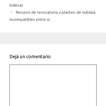
Indexar.
Recurso de revocatoria y planteo de nulidad,
incompatibles entre si.
Dejá un comentario
Comentario