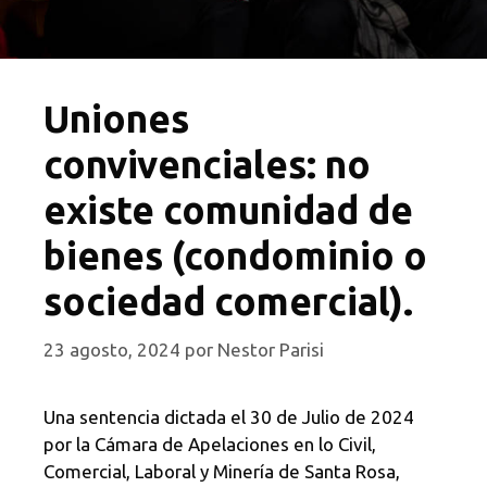
Uniones
convivenciales: no
existe comunidad de
bienes (condominio o
sociedad comercial).
23 agosto, 2024
por
Nestor Parisi
Una sentencia dictada el 30 de Julio de 2024
por la Cámara de Apelaciones en lo Civil,
Comercial, Laboral y Minería de Santa Rosa,