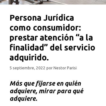
Persona Jurídica
como consumidor:
prestar atención “a la
finalidad” del servicio
adquirido.
5 septiembre, 2022
por
Nestor Parisi
Más que fijarse en quién
adquiere, mirar para qué
adquiere.