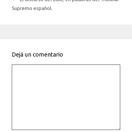
Supremo español.
Dejá un comentario
Comentario