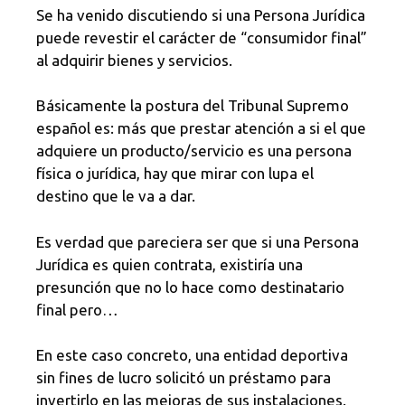
Se ha venido discutiendo si una Persona Jurídica
puede revestir el carácter de “consumidor final”
al adquirir bienes y servicios.
Básicamente la postura del Tribunal Supremo
español es: más que prestar atención a si el que
adquiere un producto/servicio es una persona
física o jurídica, hay que mirar con lupa el
destino que le va a dar.
Es verdad que pareciera ser que si una Persona
Jurídica es quien contrata, existiría una
presunción que no lo hace como destinatario
final pero…
En este caso concreto, una entidad deportiva
sin fines de lucro solicitó un préstamo para
invertirlo en las mejoras de sus instalaciones.