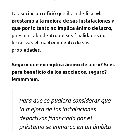
La asociación refirió que iba a dedicar
el
préstamo a la mejora de sus instalaciones y
que por lo tanto no implica ánimo de lucro
,
pues entraba dentro de sus finalidades no
lucrativas el mantenimiento de sus
propiedades.
Seguro que no implica ánimo de lucro? Si es
para beneficio de los asociados, seguro?
Mmmmmm.
Para que se pudiera considerar que
la mejora de las instalaciones
deportivas financiada por el
préstamo se enmarcó en un ámbito