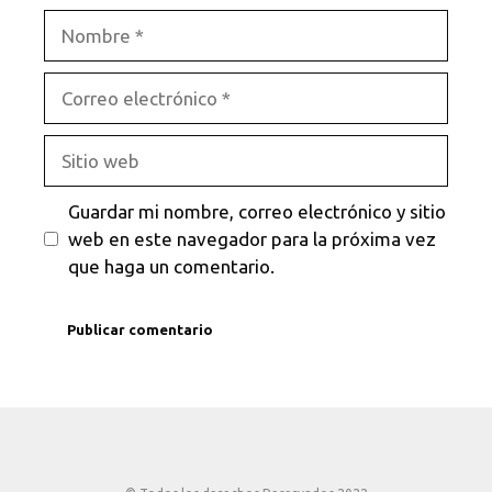
Nombre
Correo
electrónico
Sitio
web
Guardar mi nombre, correo electrónico y sitio
web en este navegador para la próxima vez
que haga un comentario.